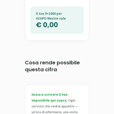
Il tuo 5×1000 per
AVAPO Mestre vale
€ 0,00
Cosa rende possibile
questa cifra
Inizia a scrivere il tuo
imponibile qui sopra.
Ogni
servizio che vedrai apparire —
un’ora di infermiere, una visita