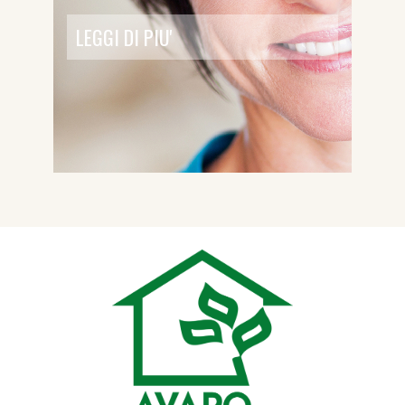
LEGGI DI PIU'