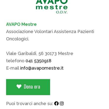
AVAPO Mestre
Associazione Volontari Assistenza Pazienti
Oncologici.
Viale Garibaldi, 56 30173 Mestre
telefono
041 5350918
E-mail
info@avapomestre.it
Dona ora
Puoi trovarci anche su: