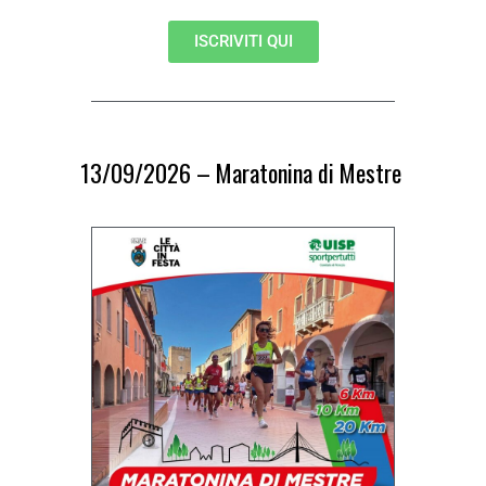
ISCRIVITI QUI
13/09/2026 – Maratonina di Mestre