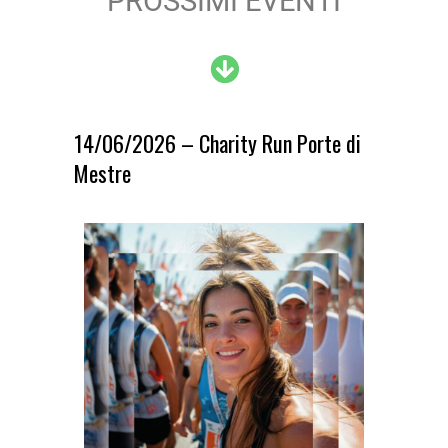
PROSSIMI EVENTI
14/06/2026 – Charity Run Porte di
Mestre