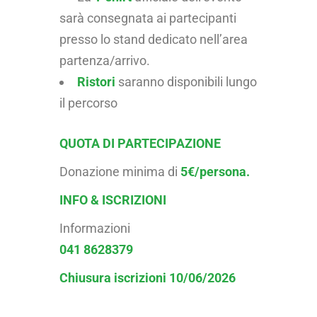
sarà consegnata ai partecipanti
presso lo stand dedicato nell’area
partenza/arrivo.
Ristori
saranno disponibili lungo
il percorso
QUOTA DI PARTECIPAZIONE
Donazione minima di
5€/persona.
INFO & ISCRIZIONI
Informazioni
041 8628379
Chiusura iscrizioni 10/06/2026