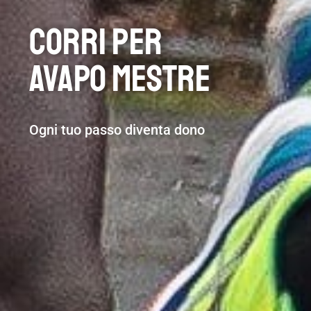
Corri per
AVAPO Mestre
Ogni tuo passo diventa dono