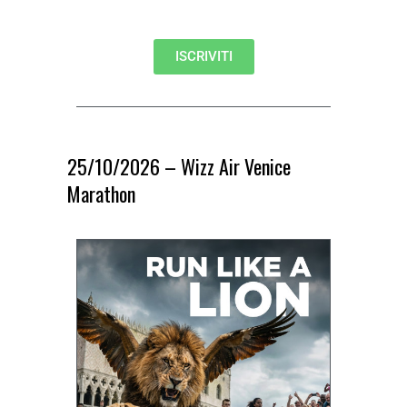
ISCRIVITI
25/10/2026 – Wizz Air Venice
Marathon