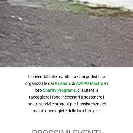
Iscrivendoti alle manifestazioni podistiche
organizzate dai
Partners
di
AVAPO Mestre
e i
loro
Charity Programs,
ci aiuterai a
raccogliere i fondi necessari a sostenere i
nostri servizi e progetti per l’ assistenza dei
malati oncologici e delle loro famiglie.