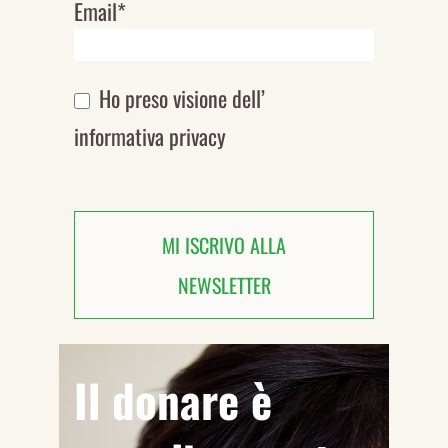
Email*
Ho preso visione dell’
informativa privacy
MI ISCRIVO ALLA
NEWSLETTER
Il donare è