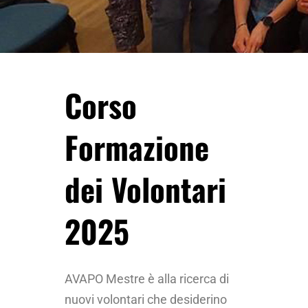
Corso
Formazione
dei Volontari
2025
AVAPO Mestre è alla ricerca di
nuovi volontari che desiderino