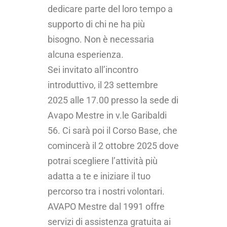
dedicare parte del loro tempo a
supporto di chi ne ha più
bisogno. Non è necessaria
alcuna esperienza.
Sei invitato all’incontro
introduttivo, il 23 settembre
2025 alle 17.00 presso la sede di
Avapo Mestre in v.le Garibaldi
56. Ci sarà poi il Corso Base, che
comincerà il 2 ottobre 2025 dove
potrai scegliere l’attività più
adatta a te e iniziare il tuo
percorso tra i nostri volontari.
AVAPO Mestre dal 1991 offre
servizi di assistenza gratuita ai