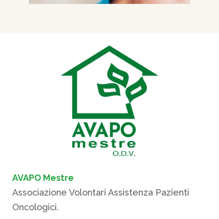
AVAPO Mestre
Associazione Volontari Assistenza Pazienti
Oncologici.