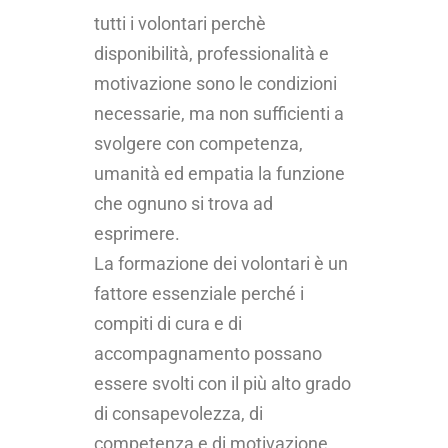
tutti i volontari perchè
disponibilità, professionalità e
motivazione sono le condizioni
necessarie, ma non sufficienti a
svolgere con competenza,
umanità ed empatia la funzione
che ognuno si trova ad
esprimere.
La formazione dei volontari è un
fattore essenziale perché i
compiti di cura e di
accompagnamento possano
essere svolti con il più alto grado
di consapevolezza, di
competenza e di motivazione.