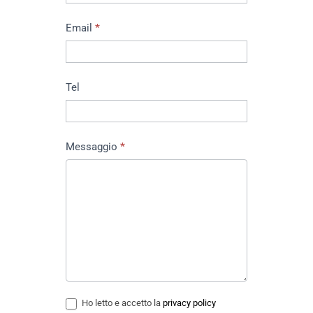
Email
*
Tel
Messaggio
*
Ho letto e accetto la
privacy policy