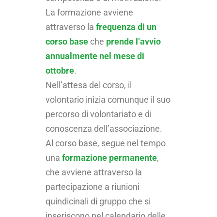
La formazione avviene
attraverso la
frequenza di un
corso base
che
prende l’avvio
annualmente nel mese di
ottobre
.
Nell’attesa del corso, il
volontario inizia comunque il suo
percorso di volontariato e di
conoscenza dell’associazione.
Al corso base, segue nel tempo
una
formazione permanente
,
che avviene attraverso la
partecipazione a riunioni
quindicinali di gruppo che si
inseriscono nel calendario delle