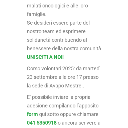
malati oncologici e alle loro
famiglie.
Se desideri essere parte del
nostro team ed esprimere
solidarietà contribuendo al
benessere della nostra comunità
UNISCITI A NOI!
Corso volontari 2025: da martedì
23 settembre alle ore 17 presso
la sede di Avapo Mestre..
E’ possibile inviare la propria
adesione compilando l’apposito
form
qui sotto oppure chiamare
041 5350918
o ancora scrivere a