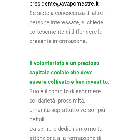
presidente@avapomestre.it
Se siete a conoscenza di altre
persone interessate, si chiede
cortesemente di diffondere la
presente informazione.
Il volontariato è un prezioso
capitale sociale che deve
essere coltivato e ben investito
.
Suo è il compito di esprimere
solidarietà, prossimità,
umanità
soprattutto verso i più
deboli.
Da sempre dedichiamo molta
attenzione alla formazione di