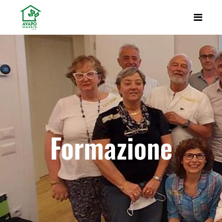
Formazione