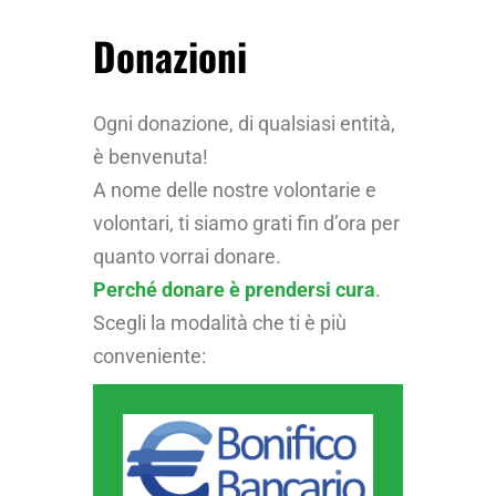
Donazioni
Ogni donazione, di qualsiasi entità,
è benvenuta!
A nome delle nostre volontarie e
volontari, ti siamo grati fin d’ora per
quanto vorrai donare.
Perché donare è prendersi cura
.
Scegli la modalità che ti è più
conveniente: