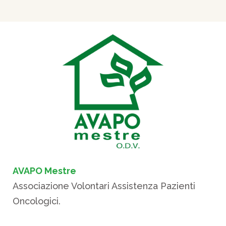
AVAPO Mestre
Associazione Volontari Assistenza Pazienti
Oncologici.