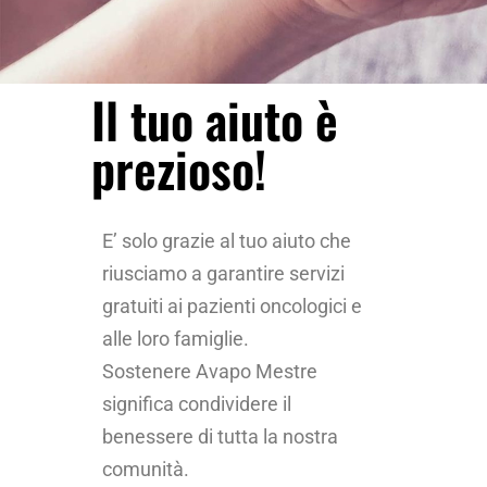
Il tuo aiuto è
prezioso!
E’ solo grazie al tuo aiuto che
riusciamo a garantire servizi
gratuiti ai pazienti oncologici e
alle loro famiglie.
Sostenere Avapo Mestre
significa condividere il
benessere di tutta la nostra
comunità.