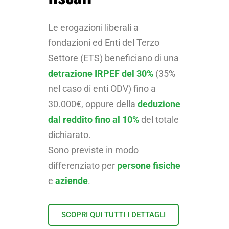
Le erogazioni liberali a
fondazioni ed Enti del Terzo
Settore (ETS) beneficiano di una
detrazione IRPEF del 30%
(35%
nel caso di enti ODV) fino a
30.000€, oppure della
deduzione
dal reddito fino al 10%
del totale
dichiarato.
Sono previste in modo
differenziato per
persone fisiche
e
aziende
.
SCOPRI QUI TUTTI I DETTAGLI