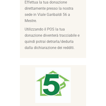
Effettua la tua donazione
direttamente presso la nostra
sede in Viale Garibaldi 56 a
Mestre.
Utilizzando il POS la tua
donazione diventerà tracciabile e
quindi potrai detrarla/dedurla
dalla dichiarazione dei redditi.