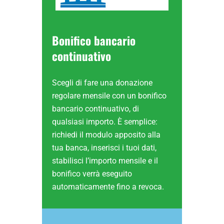
Bonifico bancario
continuativo
Scegli di fare una donazione
regolare mensile con un bonifico
bancario continuativo, di
qualsiasi importo. È semplice:
richiedi il modulo apposito alla
tua banca, inserisci i tuoi dati,
stabilisci l’importo mensile e il
bonifico verrà eseguito
automaticamente fino a revoca.