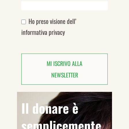
Ho preso visione dell’
informativa privacy
MI ISCRIVO ALLA
NEWSLETTER
Il donare è
semplicemente