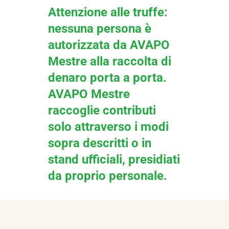
Attenzione alle truffe:
nessuna persona è
autorizzata da AVAPO
Mestre alla raccolta di
denaro porta a porta.
AVAPO Mestre
raccoglie contributi
solo attraverso i modi
sopra descritti o in
stand ufficiali, presidiati
da proprio personale.