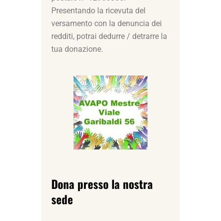
Presentando la ricevuta del
versamento con la denuncia dei
redditi, potrai dedurre / detrarre la
tua donazione.
Dona presso la nostra
sede