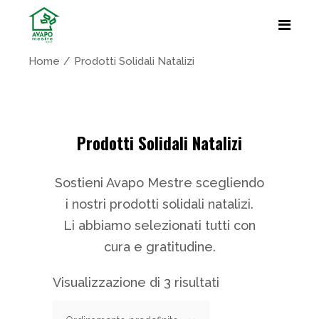
Home
Prodotti Solidali Natalizi
Prodotti Solidali Natalizi
Sostieni Avapo Mestre scegliendo
i nostri prodotti solidali natalizi.
Li abbiamo selezionati tutti con
cura e gratitudine.
Visualizzazione di 3 risultati