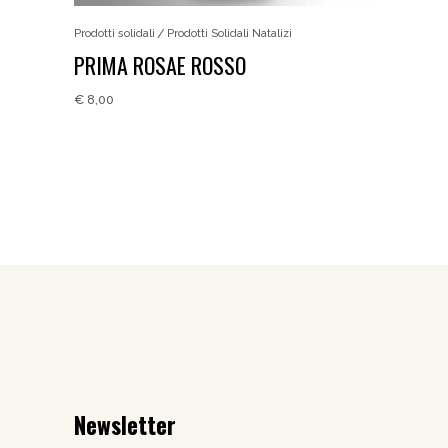
Prodotti solidali
Prodotti Solidali Natalizi
PRIMA ROSAE ROSSO
€
8,00
Newsletter