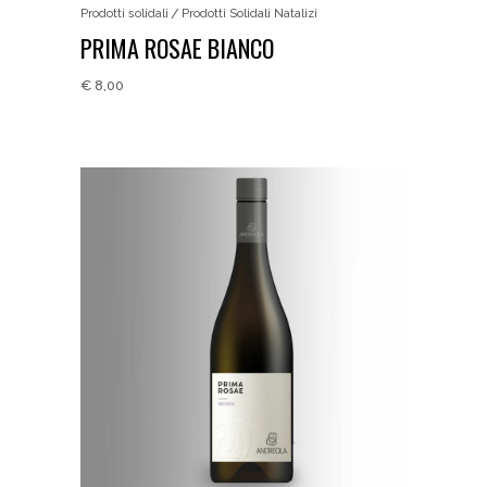
Prodotti solidali
Prodotti Solidali Natalizi
PRIMA ROSAE BIANCO
€
8,00