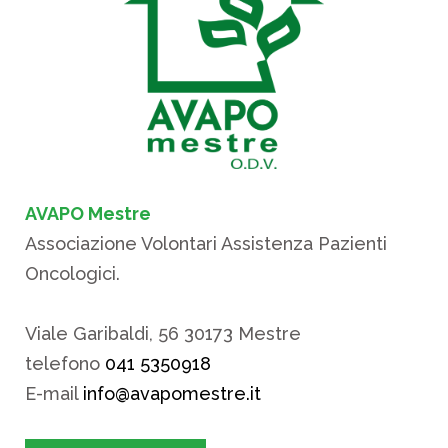
AVAPO Mestre
Associazione Volontari Assistenza Pazienti
Oncologici.
Viale Garibaldi, 56 30173 Mestre
telefono
041 5350918
E-mail
info@avapomestre.it