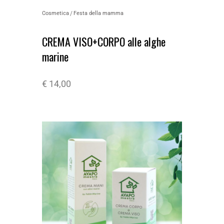
Cosmetica
Festa della mamma
CREMA VISO+CORPO alle alghe
marine
€
14,00