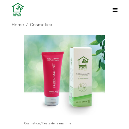
Home
Cosmetica
Cosmetica
Festa della mamma