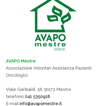
AVAPO Mestre
Associazione Volontari Assistenza Pazienti
Oncologici.
Viale Garibaldi, 56 30173 Mestre
telefono
041 5350918
E-mail
info@avapomestre.it