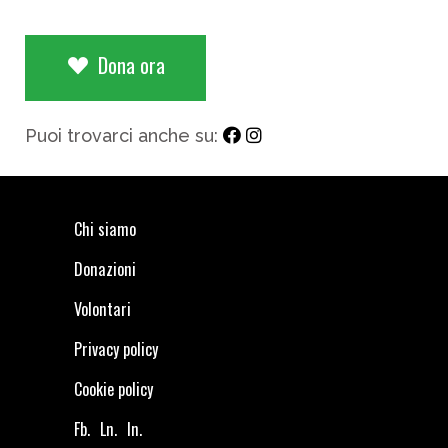
Dona ora
Puoi trovarci anche su:
Chi siamo
Donazioni
Volontari
Privacy policy
Cookie policy
Fb.
Ln.
In.