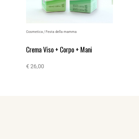
Cosmetica
Festa della mamma
Crema Viso + Corpo + Mani
€
26,00