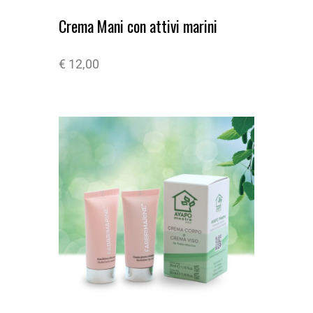
Crema Mani con attivi marini
€
12,00