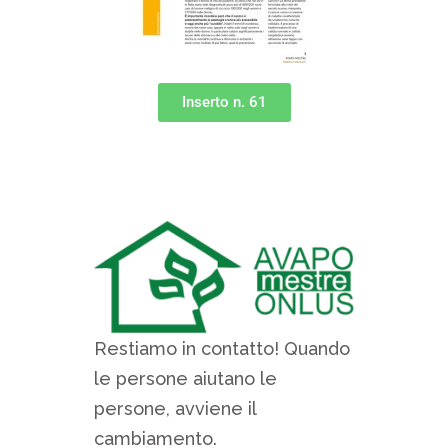
Inserto n. 61
Restiamo in contatto! Quando
le persone aiutano le
persone, avviene il
cambiamento.