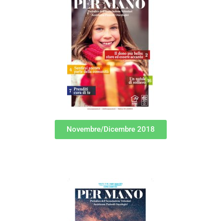
Novembre/Dicembre 2018