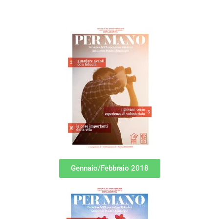
Gennaio/Febbraio 2018