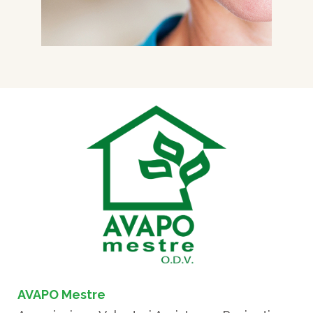
AVAPO Mestre