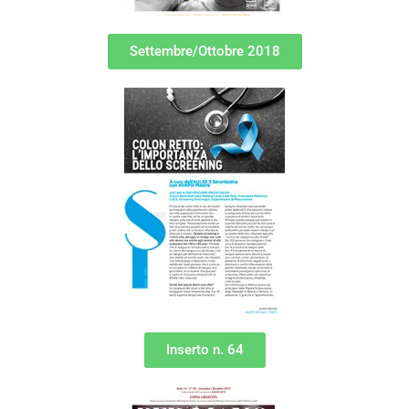
Settembre/Ottobre 2018
Inserto n. 64