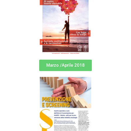
Marzo /Aprile 2018