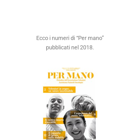
Ecco i numeri di “Per mano”
pubblicati nel 2018.