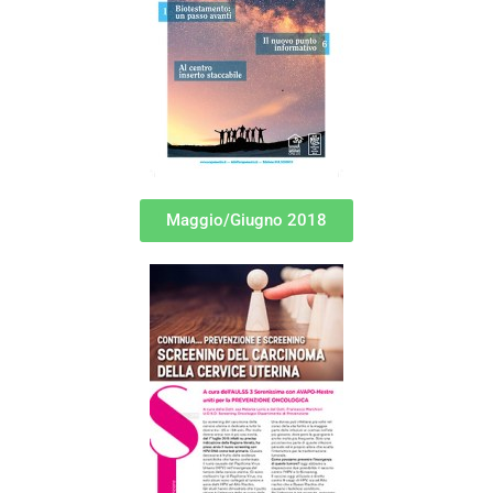
Maggio/Giugno 2018