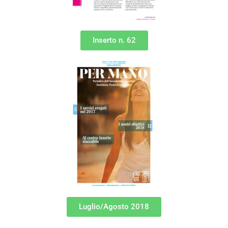
Inserto n. 62
Luglio/Agosto 2018