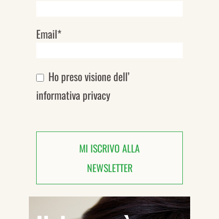
Email*
Ho preso visione dell’
informativa privacy
MI ISCRIVO ALLA
NEWSLETTER