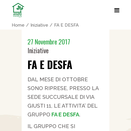
Home
Iniziative
FA E DESFA
27 Novembre 2017
Iniziative
FA E DESFA
DAL MESE DI OTTOBRE
SONO RIPRESE, PRESSO LA
SEDE SUCCURSALE DI VIA
GIUSTI 11, LE ATTIVITA’ DEL
GRUPPO
FA E DESFA
.
IL GRUPPO CHE SI