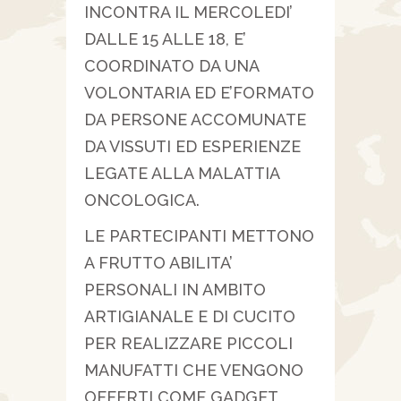
INCONTRA IL MERCOLEDI’
DALLE 15 ALLE 18, E’
COORDINATO DA UNA
VOLONTARIA ED E’FORMATO
DA PERSONE ACCOMUNATE
DA VISSUTI ED ESPERIENZE
LEGATE ALLA MALATTIA
ONCOLOGICA.
LE PARTECIPANTI METTONO
A FRUTTO ABILITA’
PERSONALI IN AMBITO
ARTIGIANALE E DI CUCITO
PER REALIZZARE PICCOLI
MANUFATTI CHE VENGONO
OFFERTI COME GADGET