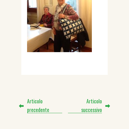
Articolo
Articolo
precedente
successivo