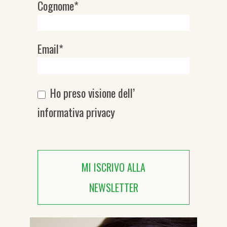
Cognome*
Email*
Ho preso visione dell’
informativa privacy
MI ISCRIVO ALLA
NEWSLETTER