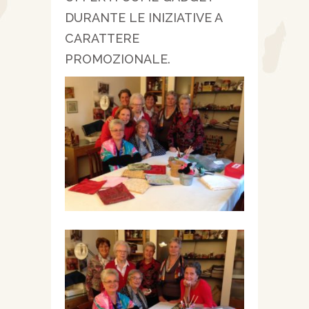
DURANTE LE INIZIATIVE A
CARATTERE
PROMOZIONALE.