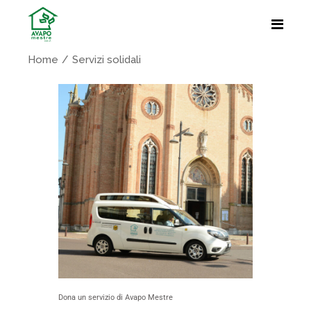
Home
Servizi solidali
Dona un servizio di Avapo Mestre