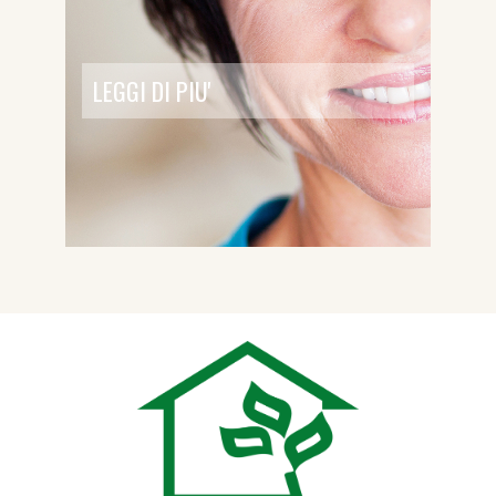
LEGGI DI PIU'