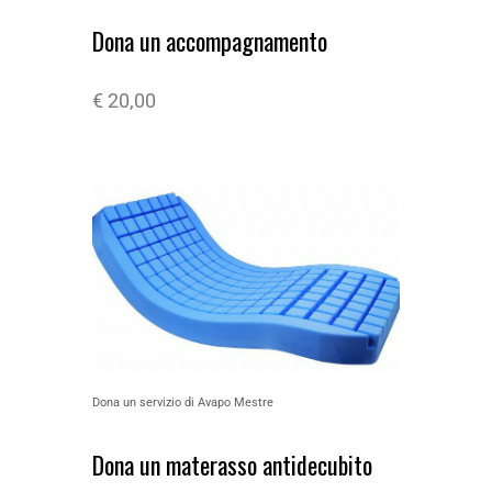
Dona un accompagnamento
€
20,00
Dona un servizio di Avapo Mestre
Dona un materasso antidecubito