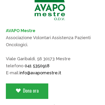
AVAPO Mestre
Associazione Volontari Assistenza Pazienti
Oncologici.
Viale Garibaldi, 56 30173 Mestre
telefono
041 5350918
E-mail
info@avapomestre.it
Dona ora