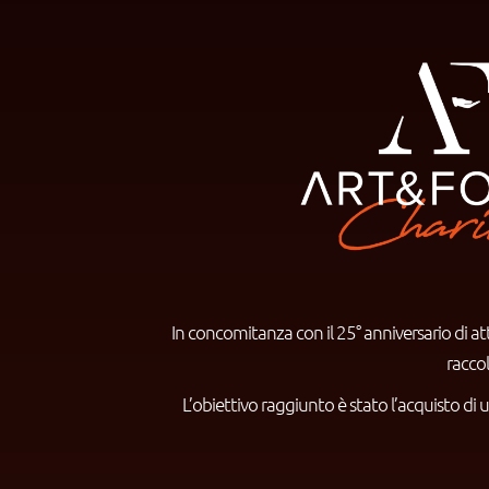
In concomitanza con il 25° anniversario di 
racco
L’obiettivo raggiunto è stato l’acquisto di