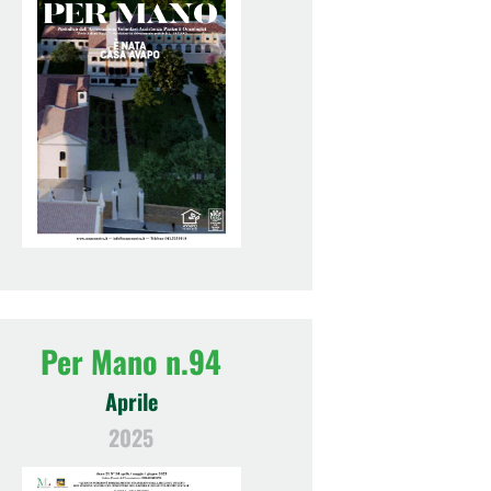
Per Mano n.94
Aprile
2025