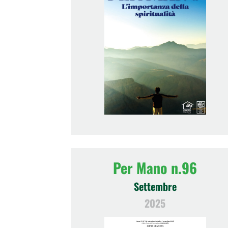
Per Mano n.96
Settembre
2025