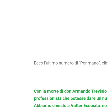
Ecco l’ultimo numero di “Per mano”, clic
Con la morte di don Armando Trevisiol
professionista che potesse dare un nu
Abbiamo chiesto a Valter Esposito, not