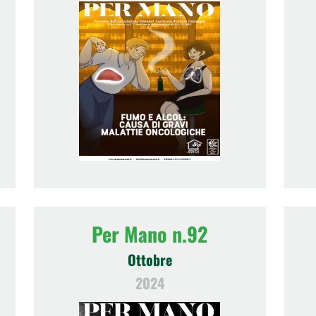
Per Mano n.92
Ottobre
2024