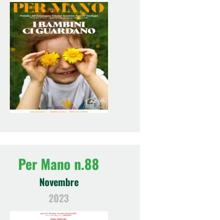
Per Mano n.88
Novembre
2023