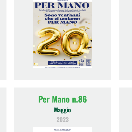
Per Mano n.86
Maggio
2023