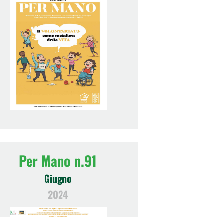
Per Mano n.91
Giugno
2024