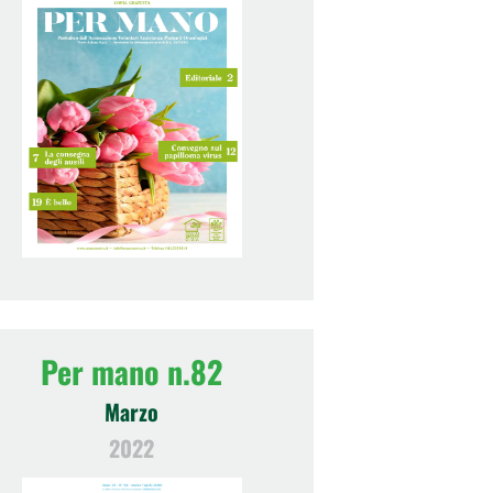
Per mano n.82
Marzo
2022