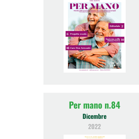
Per mano n.84
Dicembre
2022