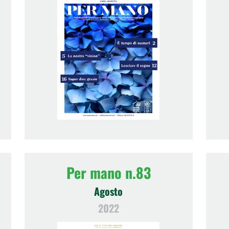
Per mano n.83
Agosto
2022