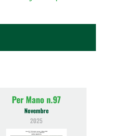
Per Mano n.97
Novembre
2025