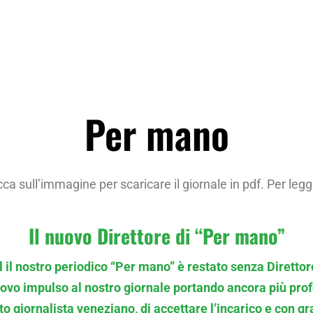
Per mano
ca sull’immagine per scaricare il giornale in pdf. Per legg
Il nuovo Direttore di “Per mano”
 il nostro periodico “Per mano” è restato senza Diretto
ovo impulso al nostro giornale portando ancora più profe
o giornalista veneziano, di accettare l’incarico e con gr