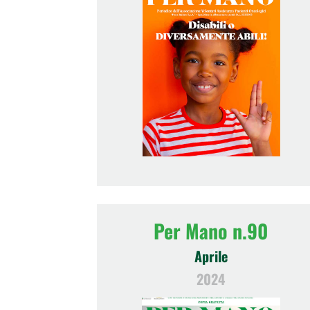
Per Mano n.90
Aprile
2024