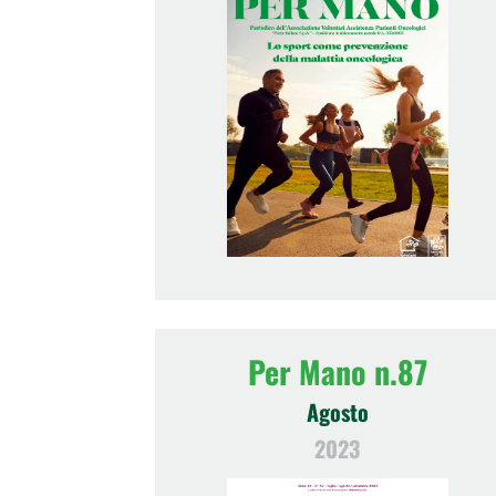
Per Mano n.87
Agosto
2023