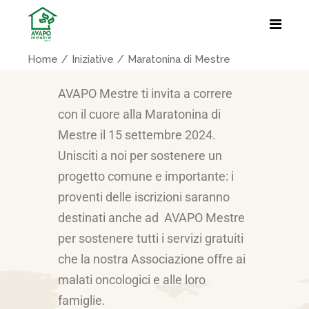
Home
Iniziative
Maratonina di Mestre
AVAPO Mestre ti invita a correre
con il cuore alla Maratonina di
Mestre il 15 settembre 2024.
Unisciti a noi per sostenere un
progetto comune e importante: i
proventi delle iscrizioni saranno
destinati anche ad AVAPO Mestre
per sostenere tutti i servizi gratuiti
che la nostra Associazione offre ai
malati oncologici e alle loro
famiglie.