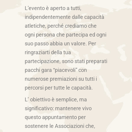
L’evento è aperto a tutti,
indipendentemente dalle capacità
atletiche, perché crediamo che
ogni persona che partecipa ed ogni
suo passo abbia un valore. Per
ringraziarti della tua
partecipazione, sono stati preparati
pacchi gara “piacevoli” con
numerose premiazioni su tutti i
percorsi per tutte le capacità.
L’ obiettivo è semplice, ma
significativo: mantenere vivo
questo appuntamento per
sostenere le Associazioni che,