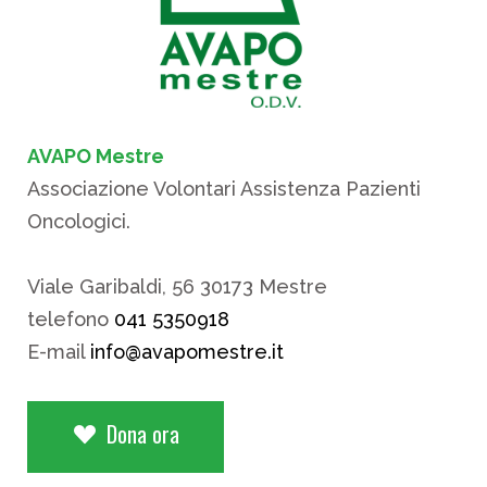
AVAPO Mestre
Associazione Volontari Assistenza Pazienti
Oncologici.
Viale Garibaldi, 56 30173 Mestre
telefono
041 5350918
E-mail
info@avapomestre.it
Dona ora