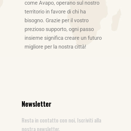
come Avapo, operano sul nostro
territorio in favore di chi ha
bisogno. Grazie per il vostro
prezioso supporto, ogni passo
insieme significa creare un futuro
migliore per la nostra città!
Newsletter
Resta in contatto con noi. Iscriviti alla
nostra newsletter.