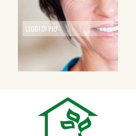
LEGGI DI PIU'