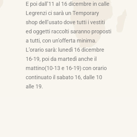
E poi dall’11 al 16 dicembre in calle
Legrenzi ci sarà un Temporary
shop dell’usato dove tutti i vestiti
ed oggetti raccolti saranno proposti
a tutti, con un’offerta minima.
L’orario sarà: lunedì 16 dicembre
16-19, poi da martedì anche il
mattino(10-13 e 16-19) con orario
continuato il sabato 16, dalle 10
alle 19.