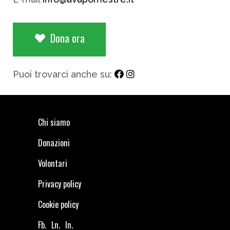
Dona ora
Puoi trovarci anche su:
Chi siamo
Donazioni
Volontari
Privacy policy
Cookie policy
Fb.
Ln.
In.