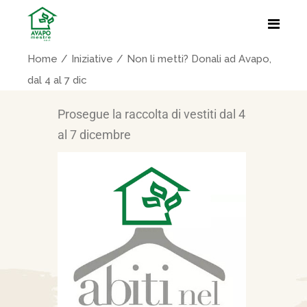
Home
Iniziative
Non li metti? Donali ad Avapo,
dal 4 al 7 dic
Prosegue la raccolta di vestiti dal 4
al 7 dicembre