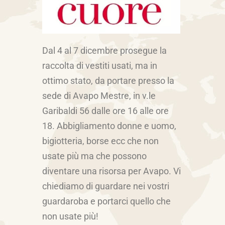
Dal 4 al 7 dicembre prosegue la
raccolta di vestiti usati, ma in
ottimo stato, da portare presso la
sede di Avapo Mestre, in v.le
Garibaldi 56 dalle ore 16 alle ore
18. Abbigliamento donne e uomo,
bigiotteria, borse ecc che non
usate più ma che possono
diventare una risorsa per Avapo. Vi
chiediamo di guardare nei vostri
guardaroba e portarci quello che
non usate più!