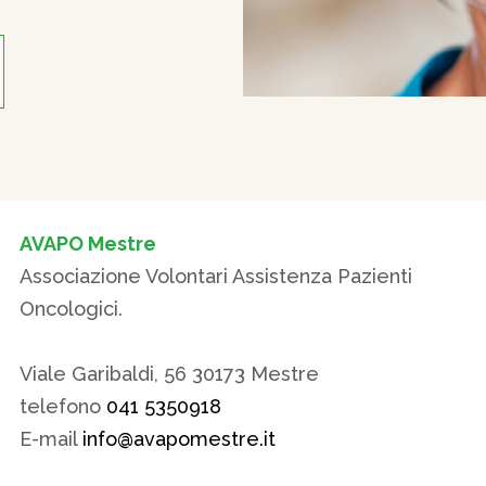
AVAPO Mestre
Associazione Volontari Assistenza Pazienti
Oncologici.
Viale Garibaldi, 56 30173 Mestre
telefono
041 5350918
E-mail
info@avapomestre.it