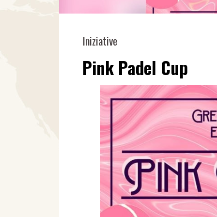
Iniziative
Pink Padel Cup