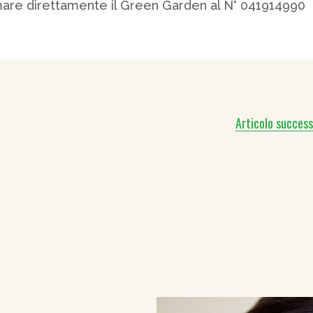
mare direttamente il Green Garden al N° 041914990
Articolo success