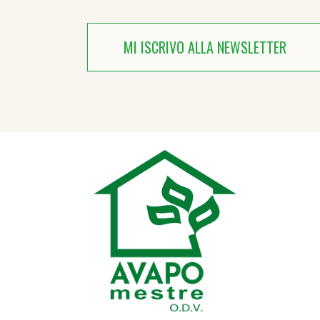
MI ISCRIVO ALLA NEWSLETTER