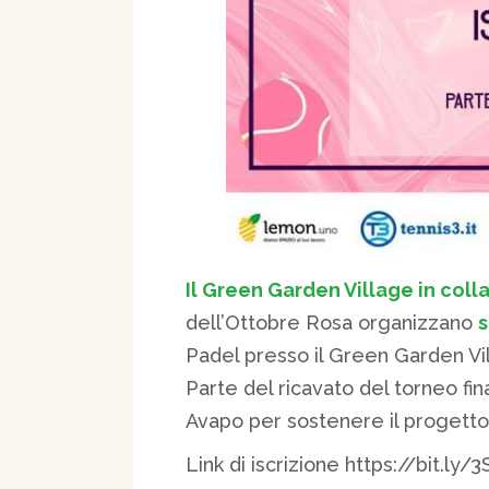
Il Green Garden Village in coll
dell’Ottobre Rosa organizzano
s
Padel presso il Green Garden Vil
Parte del ricavato del torneo fi
Avapo per sostenere il progetto
Link di iscrizione https://bit.l