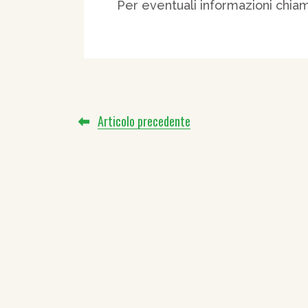
Per eventuali informazioni chia
Articolo precedente