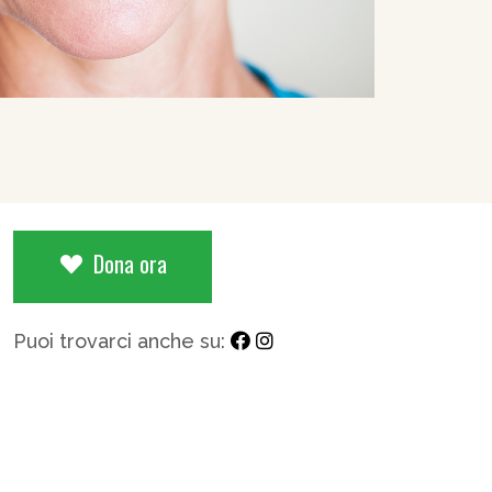
Dona ora
Puoi trovarci anche su: