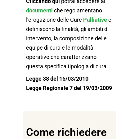
Cliccando qui
potrai accedere ai
documenti
che regolamentano
l’erogazione delle Cure
Palliative
e
definiscono la finalità, gli ambiti di
intervento, la composizione delle
equipe di cura e le modalità
operative che caratterizzano
questa specifica tipologia di cura.
Legge 38 del 15/03/2010
Legge Regionale 7 del 19/03/2009
Come richiedere