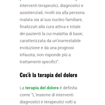
interventi terapeutici, diagnostici e
assistenziali, rivolti sia alla persona
malata sia al suo nucleo familiare,
finalizzati alla cura attiva e totale
dei pazienti la cui malattia di base,
caratterizzata da un’inarrestabile
evoluzione e da una prognosi
infausta, non risponde più a
trattamenti specifici”.
Cos’è la terapia del dolore
La
terapia del dolore
è definita
come “L’insieme di interventi
diagnostici e terapeutici volti a