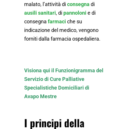
malato, l’attività di
consegna
di
ausili sanitari
, di
pannoloni
e di
consegna
farmaci
che su
indicazione del medico, vengono
forniti dalla farmacia ospedaliera.
Visiona qui il Funzionigramma del
Servizio di Cure Palliative
Specialistiche Domiciliari di
Avapo Mestre
I principi della