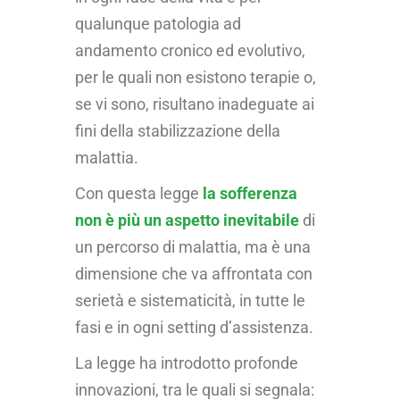
qualunque patologia ad
andamento cronico ed evolutivo,
per le quali non esistono terapie o,
se vi sono, risultano inadeguate ai
fini della stabilizzazione della
malattia.
Con questa legge
la sofferenza
non è più un aspetto inevitabile
di
un percorso di malattia, ma è una
dimensione che va affrontata con
serietà e sistematicità, in tutte le
fasi e in ogni setting d’assistenza.
La legge ha introdotto profonde
innovazioni, tra le quali si segnala: