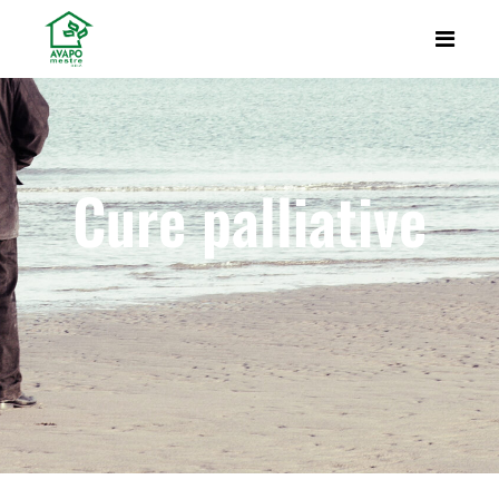
Cure palliative