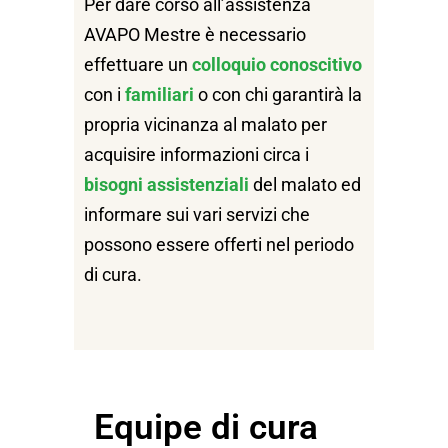
Per dare corso all’assistenza
AVAPO Mestre è necessario
effettuare un
colloquio conoscitivo
con i
familiari
o con chi garantirà la
propria vicinanza al malato per
acquisire informazioni circa i
bisogni assistenziali
del malato ed
informare sui vari servizi che
possono essere offerti nel periodo
di cura.
Equipe di cura