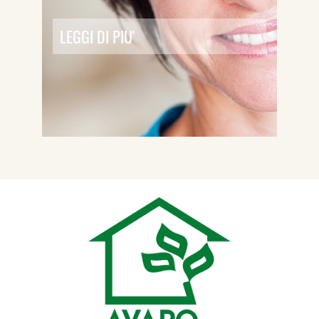
LEGGI DI PIU'