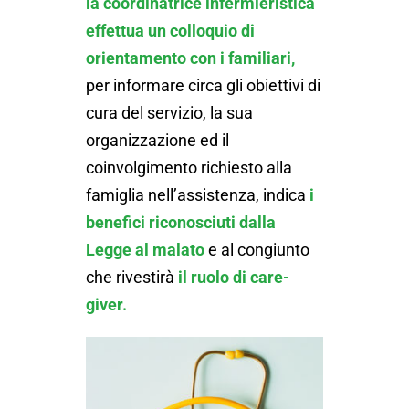
la coordinatrice infermieristica
effettua un colloquio di
orientamento con i familiari,
per informare circa gli obiettivi di
cura del servizio, la sua
organizzazione ed il
coinvolgimento richiesto alla
famiglia nell’assistenza, indica
i
benefici riconosciuti dalla
Legge al malato
e al congiunto
che rivestirà
il ruolo di care-
giver.