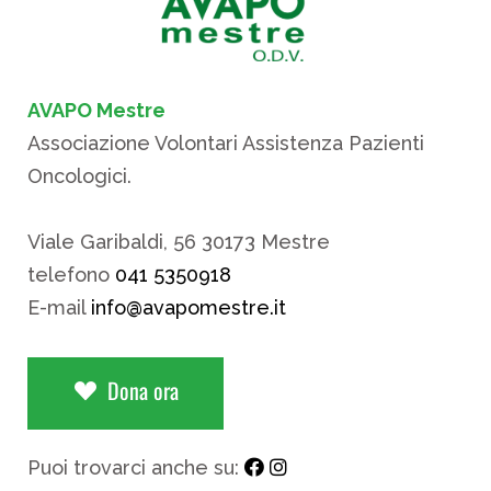
AVAPO Mestre
Associazione Volontari Assistenza Pazienti
Oncologici.
Viale Garibaldi, 56 30173 Mestre
telefono
041 5350918
E-mail
info@avapomestre.it
Dona ora
Puoi trovarci anche su: