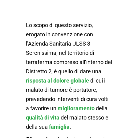
Lo scopo di questo servizio,
erogato in convenzione con
l’Azienda Sanitaria ULSS 3
Serenissima, nel territorio di
terraferma compreso all’interno del
Distretto 2, è quello di dare una
risposta al dolore globale
di cui il
malato di tumore è portatore,
prevedendo interventi di cura volti
a favorire un
miglioramento
della
qualità di vita
del malato stesso e
della sua
famiglia
.