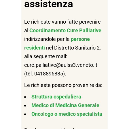
assistenza
Le richieste vanno fatte pervenire
al
Coordinamento Cure Palliative
indirizzandole per le
persone
residenti
nel Distretto Sanitario 2,
alla seguente mail:
cure.palliative@aulss3.veneto.it
(tel. 0418896885).
Le richieste possono provenire da:
Struttura ospedaliera
Medico di Medicina Generale
Oncologo o medico specialista