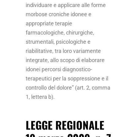
individuare e applicare alle forme
morbose croniche idonee e
appropriate terapie
farmacologiche, chirurgiche,
strumentali, psicologiche e
riabilitative, tra loro variamente
integrate, allo scopo di elaborare
idonei percorsi diagnostico-
terapeutici per la soppressione e il
controllo del dolore” (art. 2, comma
1, lettera b).
LEGGE REGIONALE