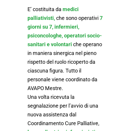
E’ costituita da
medici
palliativisti,
che sono operativi
7
giorni su 7, infermieri,
psiconcologhe, operatori socio-
sanitari e volontari
che operano
in maniera sinergica nel pieno
rispetto del ruolo ricoperto da
ciascuna figura. Tutto il
personale viene coordinato da
AVAPO Mestre.
Una volta ricevuta la
segnalazione per l’avvio di una
nuova assistenza dal
Coordinamento Cure Palliative,