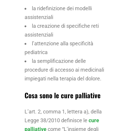
la ridefinizione dei modelli
assistenziali
la creazione di specifiche reti
assistenziali
l’attenzione alla specificità
pediatrica
la semplificazione delle
procedure di accesso ai medicinali
impiegati nella terapia del dolore.
Cosa sono le cure palliative
L’art. 2, comma 1, lettera a), della
Legge 38/2010 definisce le
cure
palliative
come “L’insieme degli