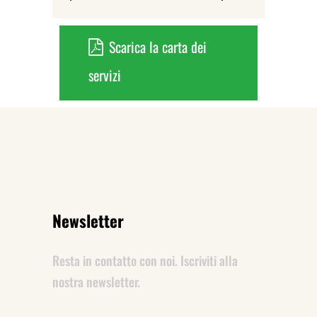
Scarica la carta dei
servizi
Newsletter
Resta in contatto con noi. Iscriviti alla
nostra newsletter.