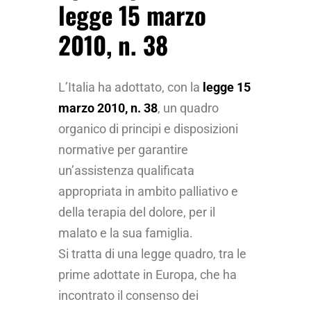
legge 15 marzo
2010, n. 38
L’Italia ha adottato, con la
legge 15
marzo 2010, n. 38
, un quadro
organico di principi e disposizioni
normative per garantire
un’assistenza qualificata
appropriata in ambito palliativo e
della terapia del dolore, per il
malato e la sua famiglia.
Si tratta di una legge quadro, tra le
prime adottate in Europa, che ha
incontrato il consenso dei