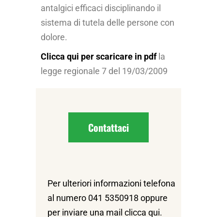
antalgici efficaci disciplinando il
sistema di tutela delle persone con
dolore.
Clicca qui per scaricare in pdf
la
legge regionale 7 del 19/03/2009
Contattaci
Per ulteriori informazioni telefona
al numero
041 5350918
oppure
per inviare una mail
clicca qui
.