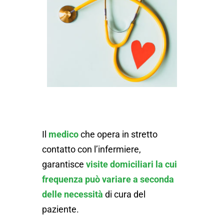
Il
medico
che opera in stretto
contatto con l’infermiere,
garantisce
visite domiciliari la cui
frequenza
può variare a seconda
delle necessità
di cura del
paziente.