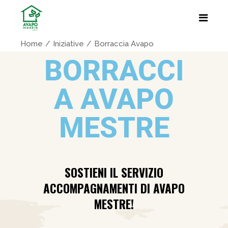
Home
Iniziative
Borraccia Avapo
BORRACCI
A AVAPO
MESTRE
SOSTIENI IL SERVIZIO
ACCOMPAGNAMENTI DI AVAPO
MESTRE!