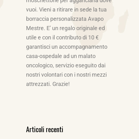
moschettone per agganciarla dove
vuoi. Vieni a ritirare in sede la tua
borraccia personalizzata Avapo
Mestre. E’ un regalo originale ed
utile e con il contributo di 10 €
garantisci un accompagnamento
casa-ospedale ad un malato
oncologico, servizio eseguito dai
nostri volontari con i nostri mezzi
attrezzati. Grazie!
Articoli recenti