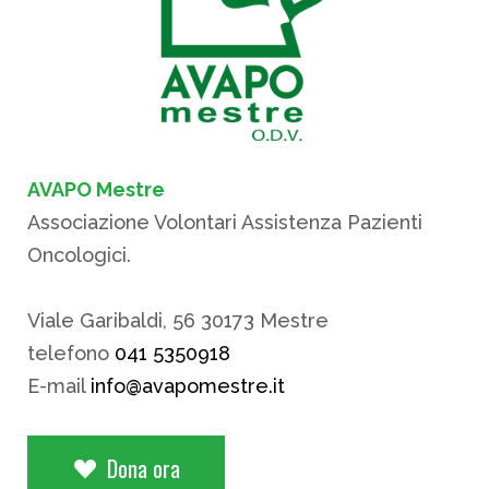
AVAPO Mestre
Associazione Volontari Assistenza Pazienti
Oncologici.
Viale Garibaldi, 56 30173 Mestre
telefono
041 5350918
E-mail
info@avapomestre.it
Dona ora