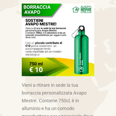
Vieni a ritirare in sede la tua
borraccia personalizzata Avapo
Mestre. Contiene 750cl, è in
alluminio e ha un comodo