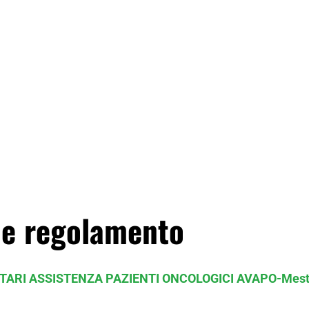
o e regolamento
TARI ASSISTENZA PAZIENTI ONCOLOGICI AVAPO-Mest