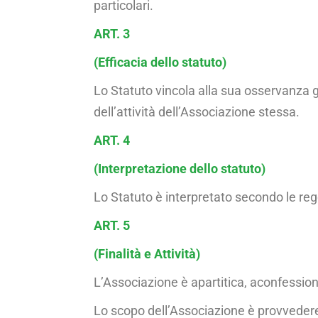
particolari.
ART. 3
(Efficacia dello statuto)
Lo Statuto vincola alla sua osservanza g
dell’attività dell’Associazione stessa.
ART. 4
(Interpretazione dello statuto)
Lo Statuto è interpretato secondo le regole
ART. 5
(Finalità e Attività)
L’Associazione è apartitica, aconfessional
Lo scopo dell’Associazione è provvedere al