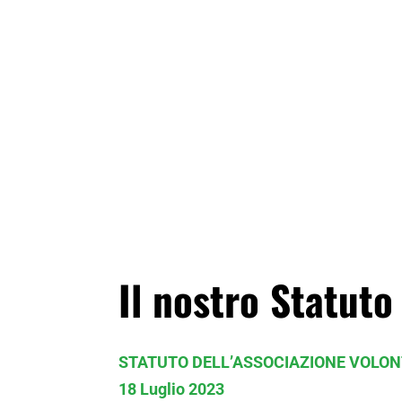
Il nostro Statut
STATUTO DELL’ASSOCIAZIONE VOLON
18 Luglio 2023