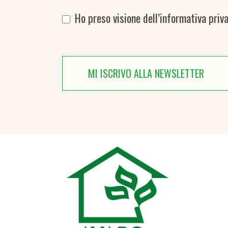
Ho preso visione dell’
informativa priv
MI ISCRIVO ALLA NEWSLETTER