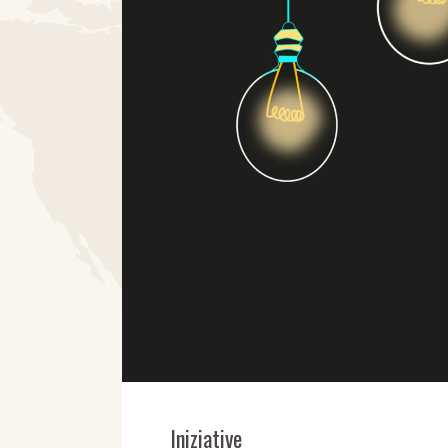
Iniziative