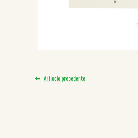
Articolo precedente