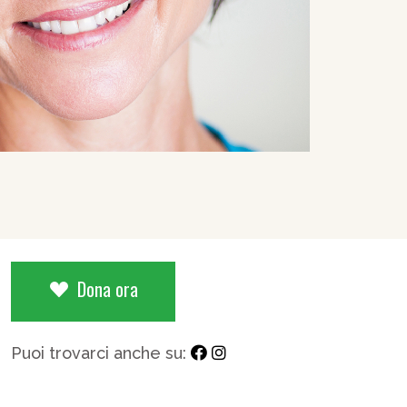
Dona ora
Puoi trovarci anche su: