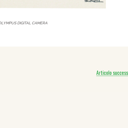
OLYMPUS DIGITAL CAMERA
Articolo success