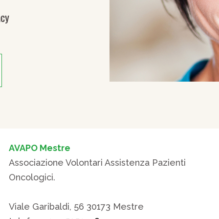
acy
AVAPO Mestre
Associazione Volontari Assistenza Pazienti
Oncologici.
Viale Garibaldi, 56 30173 Mestre