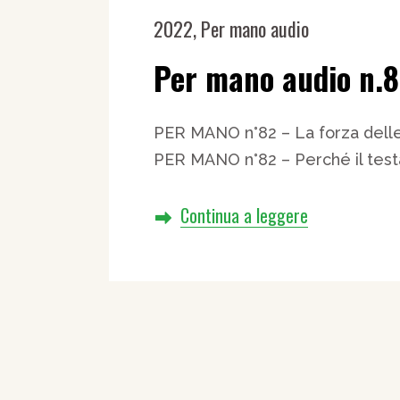
2022
,
Per mano audio
Per mano audio n.
PER MANO n°82 – La forza delle
PER MANO n°82 – Perché il tes
Continua a leggere