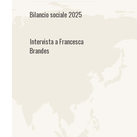
Bilancio sociale 2025
Intervista a Francesca
Brandes