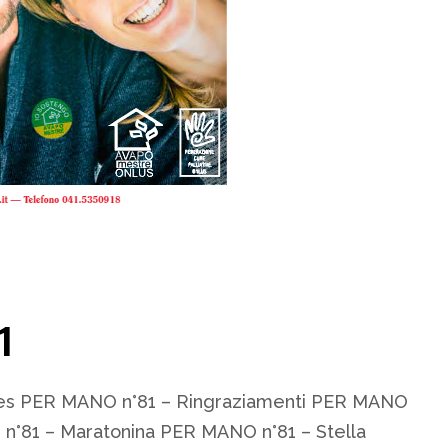
1
les PER MANO n°81 – Ringraziamenti PER MANO
 n°81 – Maratonina PER MANO n°81 – Stella