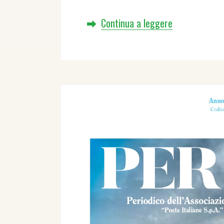
Continua a leggere