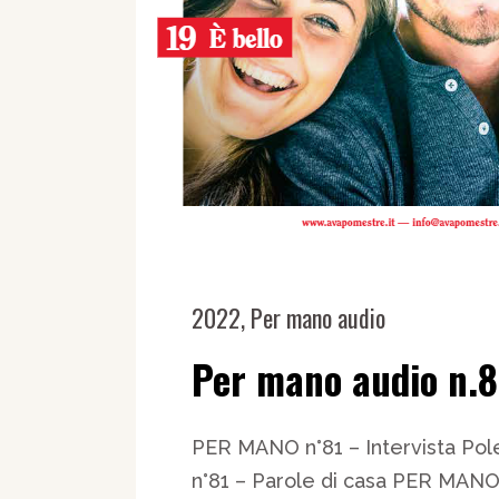
2022
,
Per mano audio
Per mano audio n.8
PER MANO n°81 – Intervista Po
n°81 – Parole di casa PER MANO