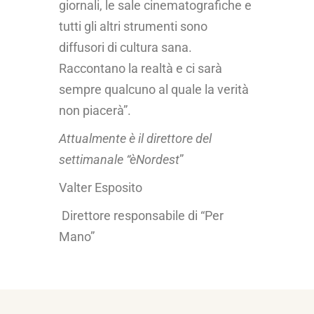
giornali, le sale cinematografiche e
tutti gli altri strumenti sono
diffusori di cultura sana.
Raccontano la realtà e ci sarà
sempre qualcuno al quale la verità
non piacerà”.
Attualmente è il direttore del
settimanale “èNordest
”
Valter Esposito
Direttore responsabile di “Per
Mano”