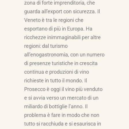
zona di forte imprenditoria, che
guarda all’export con sicurezza. Il
Veneto è tra le regioni che
esportano di più in Europa. Ha
ricchezze inimmaginabili per altre
regioni: dal turismo
all’enogastronomia, con un numero
di presenze turistiche in crescita
continua e produzioni di vino
richieste in tutto il mondo. Il
Prosecco è oggi il vino più venduto
e si avvia verso un mercato di un
miliardo di bottiglie l’anno. Il
problema è fare in modo che non
tutto si racchiuda e si esaurisca in