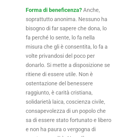
Forma di beneficenza?
Anche,
soprattutto anonima. Nessuno ha
bisogno di far sapere che dona, lo
fa perché lo sente, lo fa nella
misura che gli è consentita, lo fa a
volte privandosi del poco per
donarlo. Si mette a disposizione se
ritiene di essere utile. Non è
ostentazione del benessere
raggiunto, è carità cristiana,
solidarietà laica, coscienza civile,
consapevolezza di un popolo che
sa di essere stato fortunato e libero
e non ha paura o vergogna di