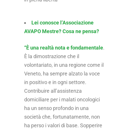
Lei conosce l’Associazione
AVAPO Mestre? Cosa ne pensa?
“È una realtà nota e fondamentale
.
È la dimostrazione che il
volontariato, in una regione come il
Veneto, ha sempre alzato la voce
in positivo e in ogni settore.
Contribuire all’assistenza
domiciliare per i malati oncologici
ha un senso profondo in una
società che, fortunatamente, non
ha perso i valori di base. Sopperire