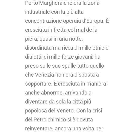
Porto Marghera che era la zona
industriale con la più alta
concentrazione operaia d’Europa. È
cresciuta in fretta col mal de la
piera, quasi in una notte,
disordinata ma ricca di mille etnie e
dialetti, di mille forze giovani, ha
preso sulle sue spalle tutto quello
che Venezia non era disposta a
sopportare. È cresciuta in maniera
anche abnorme, arrivando a
diventare da sola la città più
popolosa del Veneto. Con la crisi
del Petrolchimico si è dovuta
reinventare, ancora una volta per