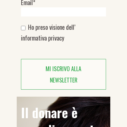
Email*
Ho preso visione dell’
informativa privacy
MI ISCRIVO ALLA
NEWSLETTER
Il donare è