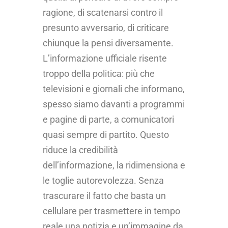
ragione, di scatenarsi contro il
presunto avversario, di criticare
chiunque la pensi diversamente.
L’informazione ufficiale risente
troppo della politica: più che
televisioni e giornali che informano,
spesso siamo davanti a programmi
e pagine di parte, a comunicatori
quasi sempre di partito. Questo
riduce la credibilità
dell’informazione, la ridimensiona e
le toglie autorevolezza. Senza
trascurare il fatto che basta un
cellulare per trasmettere in tempo
reale una notizia e un’immagine da