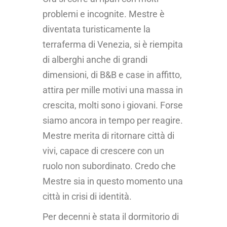
problemi e incognite. Mestre è
diventata turisticamente la
terraferma di Venezia, si è riempita
di alberghi anche di grandi
dimensioni, di B&B e case in affitto,
attira per mille motivi una massa in
crescita, molti sono i giovani. Forse
siamo ancora in tempo per reagire.
Mestre merita di ritornare città di
vivi, capace di crescere con un
ruolo non subordinato. Credo che
Mestre sia in questo momento una
città in crisi di identità.
Per decenni è stata il dormitorio di