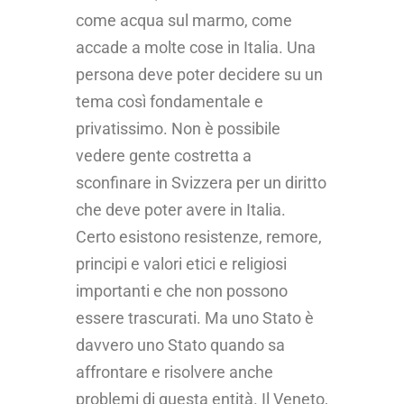
come acqua sul marmo, come
accade a molte cose in Italia. Una
persona deve poter decidere su un
tema così fondamentale e
privatissimo. Non è possibile
vedere gente costretta a
sconfinare in Svizzera per un diritto
che deve poter avere in Italia.
Certo esistono resistenze, remore,
principi e valori etici e religiosi
importanti e che non possono
essere trascurati. Ma uno Stato è
davvero uno Stato quando sa
affrontare e risolvere anche
problemi di questa entità. Il Veneto,