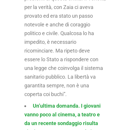
per la verità, con Zaia ci aveva
provato ed era stato un passo
notevole e anche di coraggio
politico e civile. Qualcosa lo ha
impedito, è necessario
ricominciare. Ma ripeto deve
essere lo Stato a rispondere con
una legge che coinvolga il sistema
sanitario pubblico. La libertà va
garantita sempre, non è una
coperta coi buchi”.
Un’ultima domanda. I giovani
vanno poco al cinema, a teatro e
da un recente sondaggio risulta