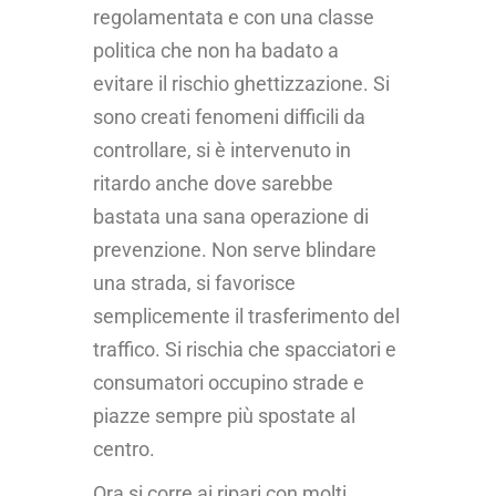
regolamentata e con una classe
politica che non ha badato a
evitare il rischio ghettizzazione. Si
sono creati fenomeni difficili da
controllare, si è intervenuto in
ritardo anche dove sarebbe
bastata una sana operazione di
prevenzione. Non serve blindare
una strada, si favorisce
semplicemente il trasferimento del
traffico. Si rischia che spacciatori e
consumatori occupino strade e
piazze sempre più spostate al
centro.
Ora si corre ai ripari con molti