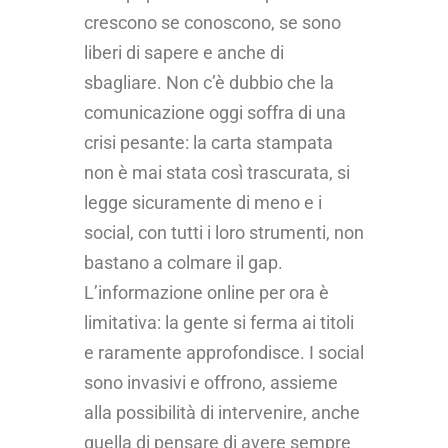
crescono se conoscono, se sono
liberi di sapere e anche di
sbagliare. Non c’è dubbio che la
comunicazione oggi soffra di una
crisi pesante: la carta stampata
non è mai stata così trascurata, si
legge sicuramente di meno e i
social, con tutti i loro strumenti, non
bastano a colmare il gap.
L’informazione online per ora è
limitativa: la gente si ferma ai titoli
e raramente approfondisce. I social
sono invasivi e offrono, assieme
alla possibilità di intervenire, anche
quella di pensare di avere sempre