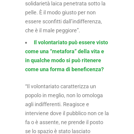
solidarietà laica penetrata sotto la
pelle. È il modo giusto per non
essere sconfitti dall’indifferenza,
che è il male peggiore”.
Il volontariato può essere visto
come una “metafora” della vita e
in qualche modo si può ritenere
come una forma di beneficenza?
“Il volontariato caratterizza un
popolo in meglio, non lo omologa
agli indifferenti. Reagisce e
interviene dove il pubblico non ce la
fa o è assente, ne prende il posto
se lo spazio è stato lasciato