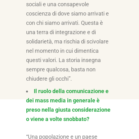
sociali e una consapevole
coscienza di dove siamo arrivati e
con chi siamo arrivati. Questa è
una terra di integrazione e di
solidarietà, ma rischia di scivolare
nel momento in cui dimentica
questi valori. La storia insegna
sempre qualcosa, basta non
chiudere gli occhi”.
Il ruolo della comunicazione e
dei mass media in generale è
preso nella giusta considerazione
o viene a volte snobbato?
“Una popolazione e un paese