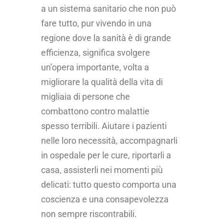
a un sistema sanitario che non può
fare tutto, pur vivendo in una
regione dove la sanità è di grande
efficienza, significa svolgere
un’opera importante, volta a
migliorare la qualità della vita di
migliaia di persone che
combattono contro malattie
spesso terribili. Aiutare i pazienti
nelle loro necessità, accompagnarli
in ospedale per le cure, riportarli a
casa, assisterli nei momenti più
delicati: tutto questo comporta una
coscienza e una consapevolezza
non sempre riscontrabili.