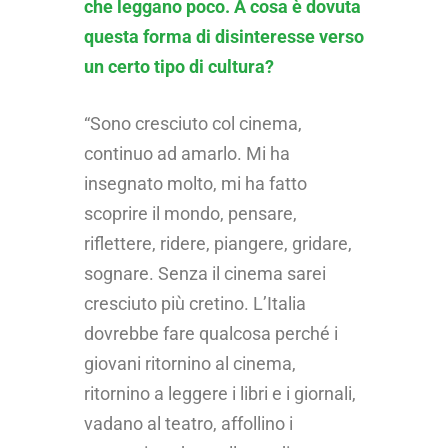
che leggano poco. A cosa è dovuta
questa forma di disinteresse verso
un certo tipo di cultura?
“Sono cresciuto col cinema,
continuo ad amarlo. Mi ha
insegnato molto, mi ha fatto
scoprire il mondo, pensare,
riflettere, ridere, piangere, gridare,
sognare. Senza il cinema sarei
cresciuto più cretino. L’Italia
dovrebbe fare qualcosa perché i
giovani ritornino al cinema,
ritornino a leggere i libri e i giornali,
vadano al teatro, affollino i