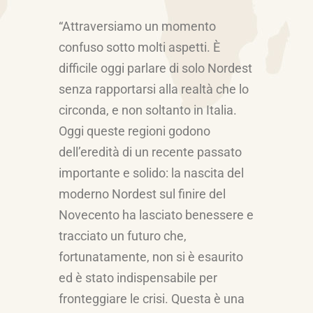
“Attraversiamo un momento
confuso sotto molti aspetti. È
difficile oggi parlare di solo Nordest
senza rapportarsi alla realtà che lo
circonda, e non soltanto in Italia.
Oggi queste regioni godono
dell’eredità di un recente passato
importante e solido: la nascita del
moderno Nordest sul finire del
Novecento ha lasciato benessere e
tracciato un futuro che,
fortunatamente, non si è esaurito
ed è stato indispensabile per
fronteggiare le crisi. Questa è una