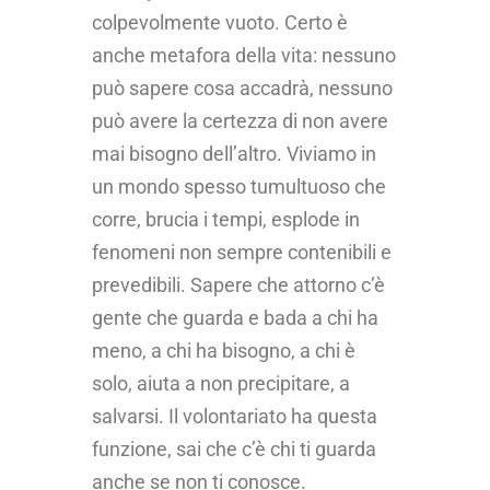
colpevolmente vuoto. Certo è
anche metafora della vita: nessuno
può sapere cosa accadrà, nessuno
può avere la certezza di non avere
mai bisogno dell’altro. Viviamo in
un mondo spesso tumultuoso che
corre, brucia i tempi, esplode in
fenomeni non sempre contenibili e
prevedibili. Sapere che attorno c’è
gente che guarda e bada a chi ha
meno, a chi ha bisogno, a chi è
solo, aiuta a non precipitare, a
salvarsi. Il volontariato ha questa
funzione, sai che c’è chi ti guarda
anche se non ti conosce.