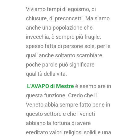
Viviamo tempi di egoismo, di
chiusure, di preconcetti. Ma siamo
anche una popolazione che
invecchia, è sempre più fragile,
spesso fatta di persone sole, per le
quali anche soltanto scambiare
poche parole può significare
qualità della vita.
L’AVAPO di Mestre
è esemplare in
questa funzione. Credo che il
Veneto abbia sempre fatto bene in
questo settore e che i veneti
abbiano la fortuna di avere
ereditato valori religiosi solidi e una