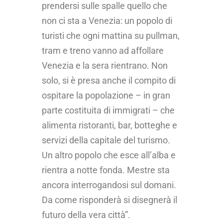
prendersi sulle spalle quello che
non ci sta a Venezia: un popolo di
turisti che ogni mattina su pullman,
tram e treno vanno ad affollare
Venezia e la sera rientrano. Non
solo, si è presa anche il compito di
ospitare la popolazione – in gran
parte costituita di immigrati – che
alimenta ristoranti, bar, botteghe e
servizi della capitale del turismo.
Un altro popolo che esce all’alba e
rientra a notte fonda. Mestre sta
ancora interrogandosi sul domani.
Da come risponderà si disegnerà il
futuro della vera città”.