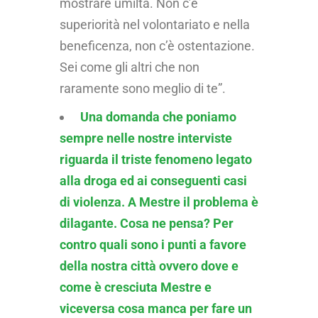
mostrare umiltà. Non c’è
superiorità nel volontariato e nella
beneficenza, non c’è ostentazione.
Sei come gli altri che non
raramente sono meglio di te”.
Una domanda che poniamo
sempre nelle nostre interviste
riguarda il triste fenomeno legato
alla droga ed ai conseguenti casi
di violenza. A Mestre il problema è
dilagante. Cosa ne pensa?
Per
contro quali sono i punti a favore
della nostra città ovvero dove e
come è cresciuta Mestre e
viceversa cosa manca per fare un