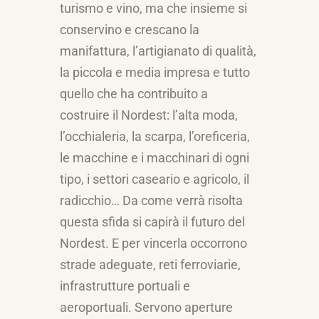
turismo e vino, ma che insieme si
conservino e crescano la
manifattura, l’artigianato di qualità,
la piccola e media impresa e tutto
quello che ha contribuito a
costruire il Nordest: l’alta moda,
l’occhialeria, la scarpa, l’oreficeria,
le macchine e i macchinari di ogni
tipo, i settori caseario e agricolo, il
radicchio… Da come verrà risolta
questa sfida si capirà il futuro del
Nordest. E per vincerla occorrono
strade adeguate, reti ferroviarie,
infrastrutture portuali e
aeroportuali. Servono aperture