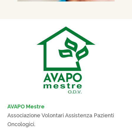
AVAPO Mestre
Associazione Volontari Assistenza Pazienti
Oncologici.