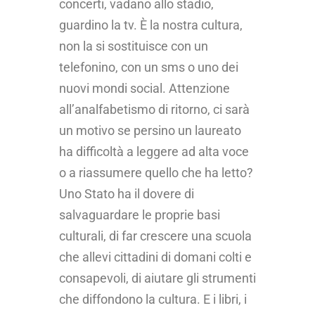
concerti, vadano allo stadio,
guardino la tv. È la nostra cultura,
non la si sostituisce con un
telefonino, con un sms o uno dei
nuovi mondi social. Attenzione
all’analfabetismo di ritorno, ci sarà
un motivo se persino un laureato
ha difficoltà a leggere ad alta voce
o a riassumere quello che ha letto?
Uno Stato ha il dovere di
salvaguardare le proprie basi
culturali, di far crescere una scuola
che allevi cittadini di domani colti e
consapevoli, di aiutare gli strumenti
che diffondono la cultura. E i libri, i