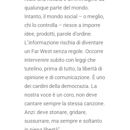
qualunque parte del mondo.
Intanto, il mondo social – o meglio,
chi lo controlla – riesce a imporre
idee, prodotti, parole d’ordine.
L’informazione rischia di diventare
un Far West senza regole. Occorre
intervenire subito con leggi che
tutelino, prima di tutto, la libertà di
opinione e di comunicazione. È uno
dei cardini della democrazia. La
nostra voce è un coro, non deve
cantare sempre la stessa canzone.
Anzi: deve stonare, gridare,
sussurrare, ma sempre e soltanto
in piena libertà”