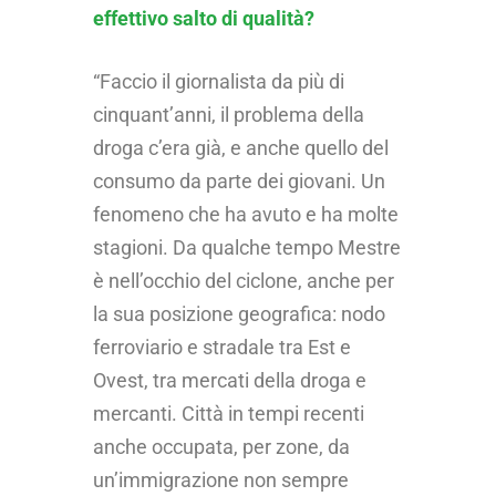
effettivo salto di qualità?
“Faccio il giornalista da più di
cinquant’anni, il problema della
droga c’era già, e anche quello del
consumo da parte dei giovani. Un
fenomeno che ha avuto e ha molte
stagioni. Da qualche tempo Mestre
è nell’occhio del ciclone, anche per
la sua posizione geografica: nodo
ferroviario e stradale tra Est e
Ovest, tra mercati della droga e
mercanti. Città in tempi recenti
anche occupata, per zone, da
un’immigrazione non sempre