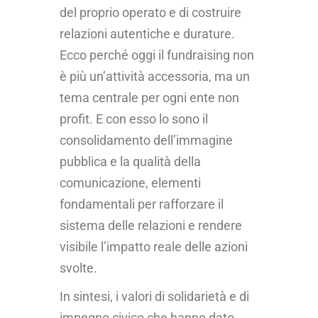
del proprio operato e di costruire
relazioni autentiche e durature.
Ecco perché oggi il fundraising non
è più un’attività accessoria, ma un
tema centrale per ogni ente non
profit. E con esso lo sono il
consolidamento dell’immagine
pubblica e la qualità della
comunicazione, elementi
fondamentali per rafforzare il
sistema delle relazioni e rendere
visibile l’impatto reale delle azioni
svolte.
In sintesi, i valori di solidarietà e di
impegno civico che hanno dato