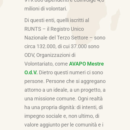
milioni di volontari.
Di questi enti, quelli iscritti al
RUNTS – il Registro Unico
Nazionale del Terzo Settore – sono
circa 132.000, di cui 37.000 sono
ODV, Organizzazioni di
Volontariato, come
AVAPO Mestre
O.d.V.
Dietro questi numeri ci sono
persone. Persone che si aggregano
attorno a un ideale, a un progetto, a
una missione comune. Ogni realtà
ha una propria dignità: di intenti, di
impegno sociale e, non ultimo, di
valore aggiunto per le comunità e i