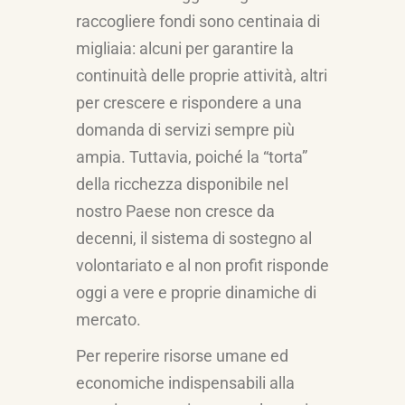
raccogliere fondi sono centinaia di
migliaia: alcuni per garantire la
continuità delle proprie attività, altri
per crescere e rispondere a una
domanda di servizi sempre più
ampia. Tuttavia, poiché la “torta”
della ricchezza disponibile nel
nostro Paese non cresce da
decenni, il sistema di sostegno al
volontariato e al non profit risponde
oggi a vere e proprie dinamiche di
mercato.
Per reperire risorse umane ed
economiche indispensabili alla