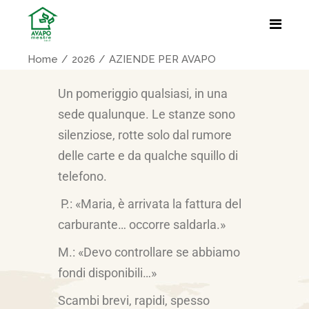
Home
2026
AZIENDE PER AVAPO
Un pomeriggio qualsiasi, in una
sede qualunque. Le stanze sono
silenziose, rotte solo dal rumore
delle carte e da qualche squillo di
telefono.
P.: «Maria, è arrivata la fattura del
carburante… occorre saldarla.»
M.: «Devo controllare se abbiamo
fondi disponibili…»
Scambi brevi, rapidi, spesso