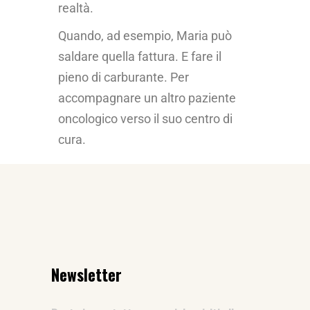
realtà.
Quando, ad esempio, Maria può
saldare quella fattura. E fare il
pieno di carburante. Per
accompagnare un altro paziente
oncologico verso il suo centro di
cura.
Newsletter