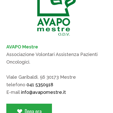
AVAPO Mestre
Associazione Volontari Assistenza Pazienti
Oncologici.
Viale Garibaldi, 56 30173 Mestre
telefono
041 5350918
E-mail
info@avapomestre.it
Dona ora