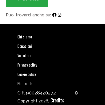
Puoi trovarci anche su:
Chi siamo
Donazioni
Volontari
Privacy policy
Cookie policy
Fb.
Ln.
In.
C.F. 90028420272
©
Credits
Copyright 2026,