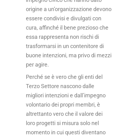
origine a un’organizzazione devono
essere condivisi e divulgati con
cura, affinché il bene prezioso che
essa rappresenta non rischi di
trasformarsi in un contenitore di
buone intenzioni, ma privo di mezzi
per agire.
Perché se è vero che gli enti del
Terzo Settore nascono dalle
migliori intenzioni e dall’impegno
volontario dei propri membri, è
altrettanto vero che il valore dei
loro progetti si misura solo nel
momento in cui questi diventano