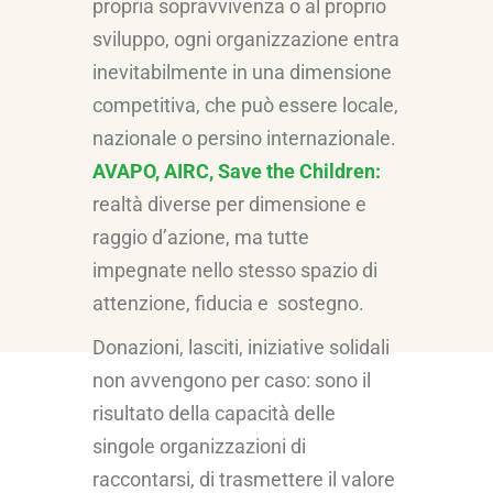
propria sopravvivenza o al proprio
sviluppo, ogni organizzazione entra
inevitabilmente in una dimensione
competitiva, che può essere locale,
nazionale o persino internazionale.
AVAPO, AIRC, Save the Children:
realtà diverse per dimensione e
raggio d’azione, ma tutte
impegnate nello stesso spazio di
attenzione, fiducia e sostegno.
Donazioni, lasciti, iniziative solidali
non avvengono per caso: sono il
risultato della capacità delle
singole organizzazioni di
raccontarsi, di trasmettere il valore