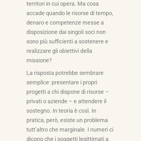
territori in cui opera. Ma cosa
accade quando le risorse di tempo,
denaro e competenze messe a
disposizione dai singoli soci non
sono più sufficienti a sostenere e
realizzare gli obiettivi della
missione?
La risposta potrebbe sembrare
semplice: presentare i propri
progetti a chi dispone di risorse –
privati o aziende – e attendere il
sostegno. In teoria è così. In
pratica, però, esiste un problema
tutt’altro che marginale. I numeri ci
dicono che i soggetti legittimati a