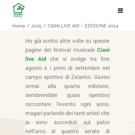
Home
2025
CIANI LIVE AID – EDIZIONE 2024
Ho già scritto altre volte su queste
pagine del festival musicale
Ciani
live Aid
che si svolge tra fine
agosto e i primi di settembre nel
campo sportivo di Zelarino. Giunto
ormai alla quarta edizione,
sembrerebbe quasi ripetitivo
raccontare l’evento ogni anno,
magari parlando dei tanti artisti che
si sono succeduti sul palco
nell’arco di quattro serate di