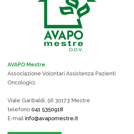
AVAPO Mestre
Associazione Volontari Assistenza Pazienti
Oncologici.
Viale Garibaldi, 56 30173 Mestre
telefono
041 5350918
E-mail
info@avapomestre.it