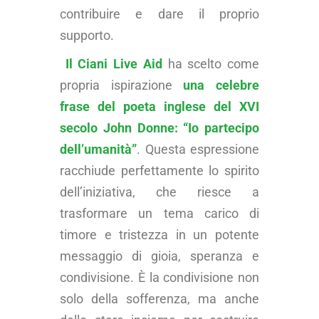
contribuire e dare il proprio
supporto.
Il Ciani Live Aid
ha scelto come
propria ispirazione
una celebre
frase del poeta inglese del XVI
secolo John Donne: “Io partecipo
dell’umanità”
. Questa espressione
racchiude perfettamente lo spirito
dell’iniziativa, che riesce a
trasformare un tema carico di
timore e tristezza in un potente
messaggio di gioia, speranza e
condivisione. È la condivisione non
solo della sofferenza, ma anche