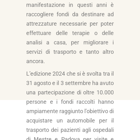
manifestazione in questi anni è
raccogliere fondi da destinare ad
attrezzature necessarie per poter
effettuare delle terapie o delle
analisi a casa, per migliorare i
servizi di trasporto e tanto altro
ancora.
L’edizione 2024 che si è svolta tra il
31 agosto e il 3 settembre ha avuto
una partecipazione di oltre 10.000
persone e i fondi raccolti hanno
ampiamente raggiunto l’obiettivo di
acquistare un automobile per il
trasporto dei pazienti agli ospedali
di Mestre e Padova per visite e