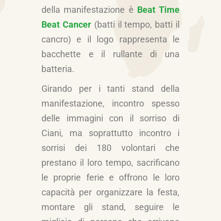
della manifestazione è
Beat Time
Beat Cancer
(batti il tempo, batti il
cancro) e il logo rappresenta le
bacchette e il rullante di una
batteria.
Girando per i tanti stand della
manifestazione, incontro spesso
delle immagini con il sorriso di
Ciani, ma soprattutto incontro i
sorrisi dei 180 volontari che
prestano il loro tempo, sacrificano
le proprie ferie e offrono le loro
capacità per organizzare la festa,
montare gli stand, seguire le