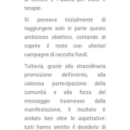
terapie.
Si pensava inizialmente di
raggiungere solo in parte questo
ambizioso obiettivo, contando di
coprire il resto con ulteriori
campagne di raccolta fondi.
Tuttavia, grazie alla straordinaria
promozione dell’evento, alla
calorosa partecipazione della
comunità e alla forza del
messaggio trasmesso dalla
manifestazione, il risultato è
andato ben oltre le aspettative:
tutti hanno sentito il desiderio di