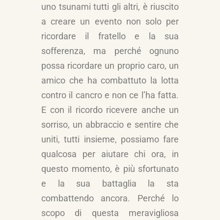
uno tsunami tutti gli altri, è riuscito
a creare un evento non solo per
ricordare il fratello e la sua
sofferenza, ma perché ognuno
possa ricordare un proprio caro, un
amico che ha combattuto la lotta
contro il cancro e non ce l’ha fatta.
E con il ricordo ricevere anche un
sorriso, un abbraccio e sentire che
uniti, tutti insieme, possiamo fare
qualcosa per aiutare chi ora, in
questo momento, è più sfortunato
e la sua battaglia la sta
combattendo ancora. Perché lo
scopo di questa meravigliosa