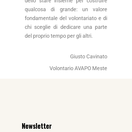
dello stare insieme per costruire
qualcosa di grande: un valore
fondamentale del volontariato e di
chi sceglie di dedicare una parte
del proprio tempo per gli altri.
Giusto Cavinato
Volontario AVAPO Meste
Newsletter