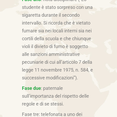
studente è stato sorpreso con una
sigaretta durante il secondo
intervallo. Si ricorda che è vietato
fumare sia nei locali interni sia nei
cortili della scuola e che chiunque
violi il divieto di fumo è soggetto
alle sanzioni amministrative
pecuniarie di cui all’articolo 7 della
legge 11 novembre 1975, n. 584, e
successive modificazioni”).
Fase due
: paternale
sull’importanza del rispetto delle
regole e di se stessi.
Fase tre: telefonata a uno dei