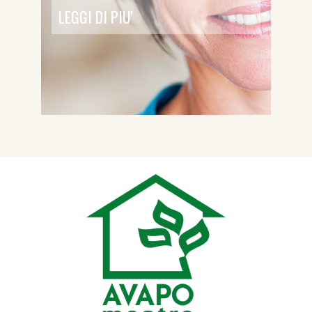
LEGGI DI PIU'