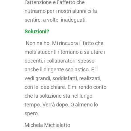
l’attenzione e l’affetto che
nutriamo per i nostri alunni ci fa
sentire, a volte, inadeguati.
Soluzioni?
Non ne ho. Mi rincuora il fatto che
molti studenti ritornano a salutare i
docenti, i collaboratori, spesso
anche il dirigente scolastico. E li
vedi grandi, soddisfatti, realizzati,
con le idee chiare. E mi rendo conto
che la soluzione sta nel lungo
tempo. Verrà dopo. O almeno lo
spero.
Michela Michieletto