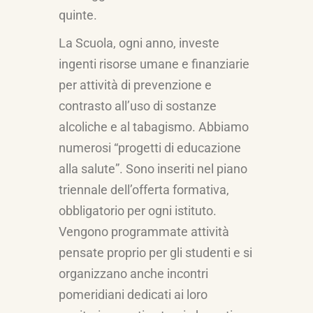
quinte.
La Scuola, ogni anno, investe
ingenti risorse umane e finanziarie
per attività di prevenzione e
contrasto all’uso di sostanze
alcoliche e al tabagismo. Abbiamo
numerosi “progetti di educazione
alla salute”. Sono inseriti nel piano
triennale dell’offerta formativa,
obbligatorio per ogni istituto.
Vengono programmate attività
pensate proprio per gli studenti e si
organizzano anche incontri
pomeridiani dedicati ai loro