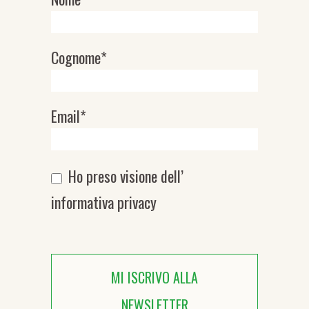
Cognome*
Email*
Ho preso visione dell’
informativa privacy
MI ISCRIVO ALLA
NEWSLETTER