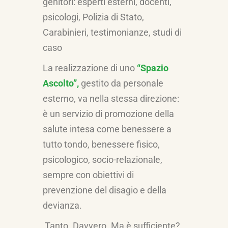
genitori: esperti esterni, docenti,
psicologi, Polizia di Stato,
Carabinieri, testimonianze, studi di
caso
La realizzazione di uno
“Spazio
Ascolto”,
gestito da personale
esterno, va nella stessa direzione:
è un servizio di promozione della
salute intesa come benessere a
tutto tondo, benessere fisico,
psicologico, socio-relazionale,
sempre con obiettivi di
prevenzione del disagio e della
devianza.
Tanto. Davvero. Ma è sufficiente?