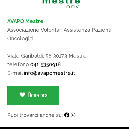
AVAPO Mestre
Associazione Volontari Assistenza Pazienti
Oncologici.
Viale Garibaldi, 56 30173 Mestre
telefono
041 5350918
E-mail
info@avapomestre.it
Dona ora
Puoi trovarci anche su: