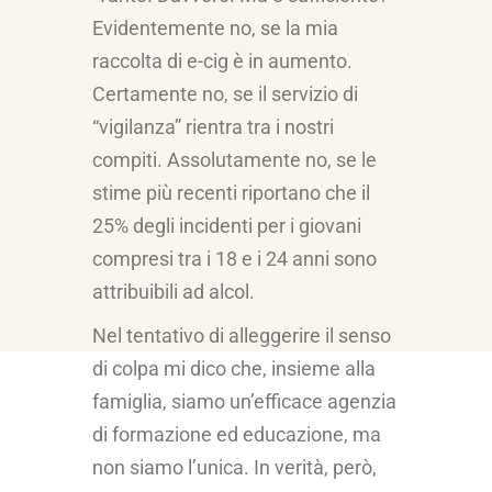
Evidentemente no, se la mia
raccolta di e-cig è in aumento.
Certamente no, se il servizio di
“vigilanza” rientra tra i nostri
compiti. Assolutamente no, se le
stime più recenti riportano che il
25% degli incidenti per i giovani
compresi tra i 18 e i 24 anni sono
attribuibili ad alcol.
Nel tentativo di alleggerire il senso
di colpa mi dico che, insieme alla
famiglia, siamo un’efficace agenzia
di formazione ed educazione, ma
non siamo l’unica. In verità, però,