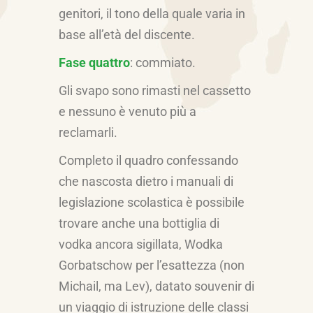
genitori, il tono della quale varia in
base all’età del discente.
Fase quattro
: commiato.
Gli svapo sono rimasti nel cassetto
e nessuno è venuto più a
reclamarli.
Completo il quadro confessando
che nascosta dietro i manuali di
legislazione scolastica è possibile
trovare anche una bottiglia di
vodka ancora sigillata, Wodka
Gorbatschow per l’esattezza (non
Michail, ma Lev), datato souvenir di
un viaggio di istruzione delle classi