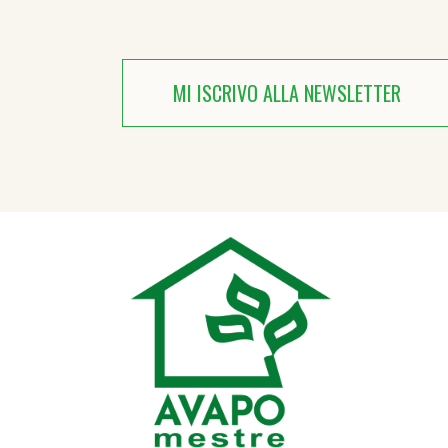
MI ISCRIVO ALLA NEWSLETTER