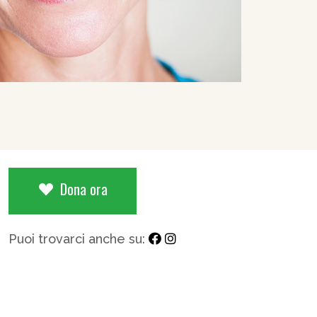
Dona ora
Puoi trovarci anche su: