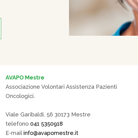
AVAPO Mestre
Associazione Volontari Assistenza Pazienti
Oncologici.
Viale Garibaldi, 56 30173 Mestre
telefono
041 5350918
E-mail
info@avapomestre.it