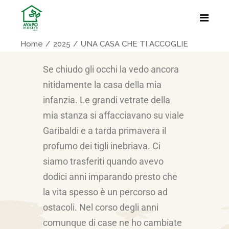
Home
2025
UNA CASA CHE TI ACCOGLIE
Se chiudo gli occhi la vedo ancora
nitidamente la casa della mia
infanzia. Le grandi vetrate della
mia stanza si affacciavano su viale
Garibaldi e a tarda primavera il
profumo dei tigli inebriava. Ci
siamo trasferiti quando avevo
dodici anni imparando presto che
la vita spesso è un percorso ad
ostacoli. Nel corso degli anni
comunque di case ne ho cambiate