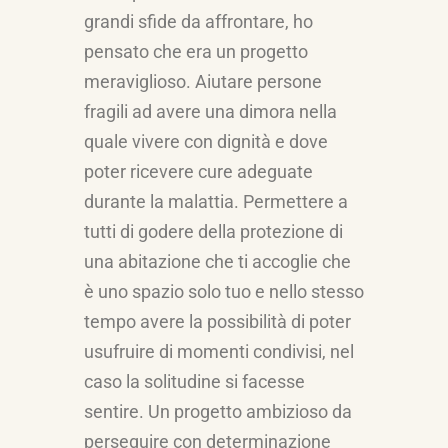
grandi sfide da affrontare, ho
pensato che era un progetto
meraviglioso. Aiutare persone
fragili ad avere una dimora nella
quale vivere con dignità e dove
poter ricevere cure adeguate
durante la malattia. Permettere a
tutti di godere della protezione di
una abitazione che ti accoglie che
è uno spazio solo tuo e nello stesso
tempo avere la possibilità di poter
usufruire di momenti condivisi, nel
caso la solitudine si facesse
sentire. Un progetto ambizioso da
perseguire con determinazione