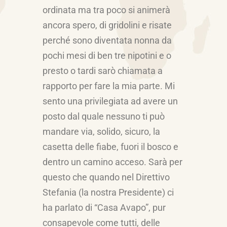
ordinata ma tra poco si animerà
ancora spero, di gridolini e risate
perché sono diventata nonna da
pochi mesi di ben tre nipotini e o
presto o tardi sarò chiamata a
rapporto per fare la mia parte. Mi
sento una privilegiata ad avere un
posto dal quale nessuno ti può
mandare via, solido, sicuro, la
casetta delle fiabe, fuori il bosco e
dentro un camino acceso. Sarà per
questo che quando nel Direttivo
Stefania (la nostra Presidente) ci
ha parlato di “Casa Avapo”, pur
consapevole come tutti, delle