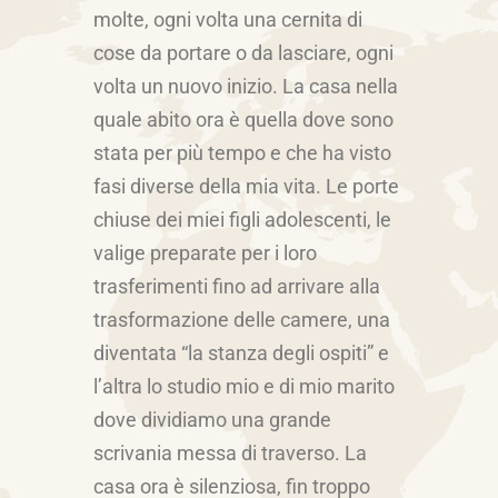
molte, ogni volta una cernita di
cose da portare o da lasciare, ogni
volta un nuovo inizio. La casa nella
quale abito ora è quella dove sono
stata per più tempo e che ha visto
fasi diverse della mia vita. Le porte
chiuse dei miei figli adolescenti, le
valige preparate per i loro
trasferimenti fino ad arrivare alla
trasformazione delle camere, una
diventata “la stanza degli ospiti” e
l’altra lo studio mio e di mio marito
dove dividiamo una grande
scrivania messa di traverso. La
casa ora è silenziosa, fin troppo