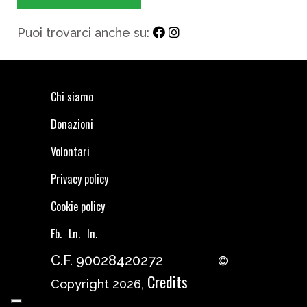
Puoi trovarci anche su:
Chi siamo
Donazioni
Volontari
Privacy policy
Cookie policy
Fb.
Ln.
In.
C.F. 90028420272
©
Credits
Copyright 2026,