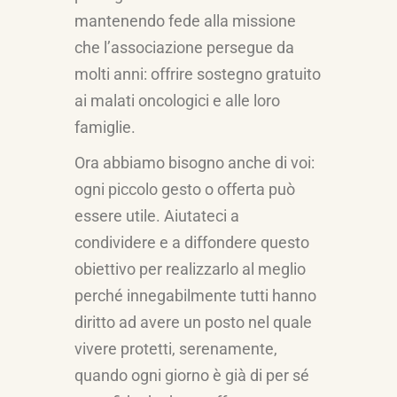
mantenendo fede alla missione
che l’associazione persegue da
molti anni: offrire sostegno gratuito
ai malati oncologici e alle loro
famiglie.
Ora abbiamo bisogno anche di voi:
ogni piccolo gesto o offerta può
essere utile. Aiutateci a
condividere e a diffondere questo
obiettivo per realizzarlo al meglio
perché innegabilmente tutti hanno
diritto ad avere un posto nel quale
vivere protetti, serenamente,
quando ogni giorno è già di per sé