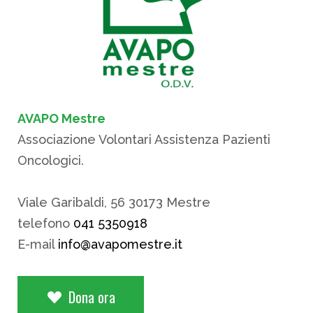
AVAPO Mestre
Associazione Volontari Assistenza Pazienti
Oncologici.
Viale Garibaldi, 56 30173 Mestre
telefono
041 5350918
E-mail
info@avapomestre.it
Dona ora