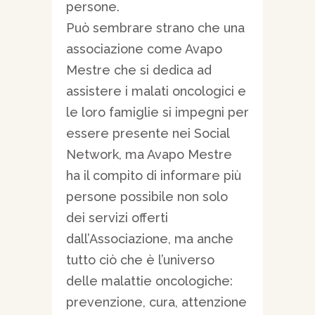
persone.
Può sembrare strano che una
associazione come Avapo
Mestre che si dedica ad
assistere i malati oncologici e
le loro famiglie si impegni per
essere presente nei Social
Network, ma Avapo Mestre
ha il compito di informare più
persone possibile non solo
dei servizi offerti
dall’Associazione, ma anche
tutto ciò che è l’universo
delle malattie oncologiche:
prevenzione, cura, attenzione