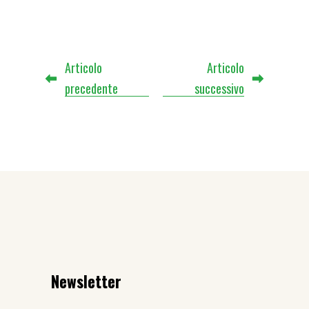
Articolo
Articolo
precedente
successivo
Newsletter