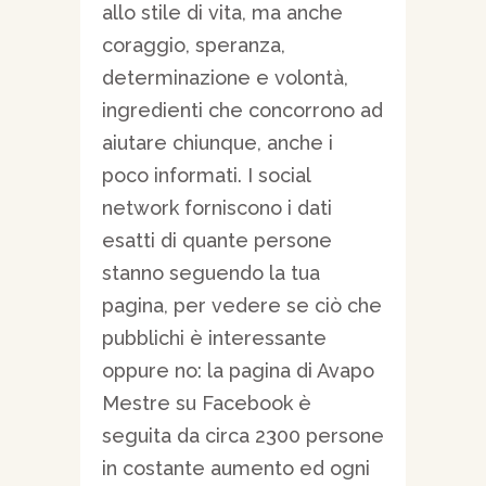
allo stile di vita, ma anche
coraggio, speranza,
determinazione e volontà,
ingredienti che concorrono ad
aiutare chiunque, anche i
poco informati. I social
network forniscono i dati
esatti di quante persone
stanno seguendo la tua
pagina, per vedere se ciò che
pubblichi è interessante
oppure no: la pagina di Avapo
Mestre su Facebook è
seguita da circa 2300 persone
in costante aumento ed ogni