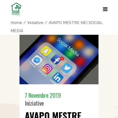
Home
Iniziative
AVAPO MESTRE NEI SOCIAL
MEDIA
7 Novembre 2019
Iniziative
AVAPO MESTRE