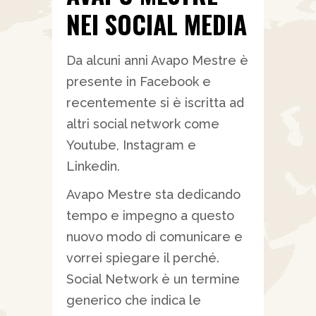
NEI SOCIAL MEDIA
Da alcuni anni Avapo Mestre è
presente in Facebook e
recentemente si è iscritta ad
altri social network come
Youtube, Instagram e
Linkedin.
Avapo Mestre sta dedicando
tempo e impegno a questo
nuovo modo di comunicare e
vorrei spiegare il perché.
Social Network è un termine
generico che indica le