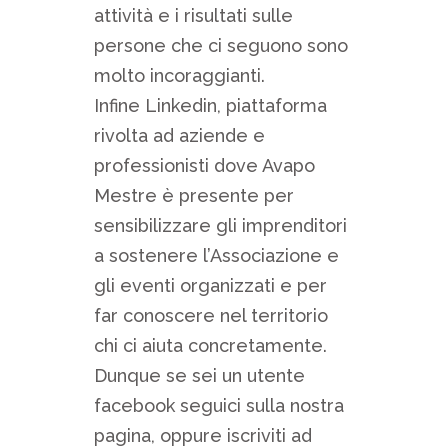
attività e i risultati sulle
persone che ci seguono sono
molto incoraggianti.
Infine Linkedin, piattaforma
rivolta ad aziende e
professionisti dove Avapo
Mestre è presente per
sensibilizzare gli imprenditori
a sostenere l’Associazione e
gli eventi organizzati e per
far conoscere nel territorio
chi ci aiuta concretamente.
Dunque se sei un utente
facebook seguici sulla nostra
pagina, oppure iscriviti ad