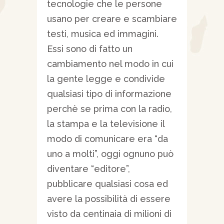
tecnologie che le persone
usano per creare e scambiare
testi, musica ed immagini.
Essi sono di fatto un
cambiamento nel modo in cui
la gente legge e condivide
qualsiasi tipo di informazione
perchè se prima con la radio,
la stampa e la televisione il
modo di comunicare era “da
uno a molti”, oggi ognuno può
diventare “editore”,
pubblicare qualsiasi cosa ed
avere la possibilità di essere
visto da centinaia di milioni di