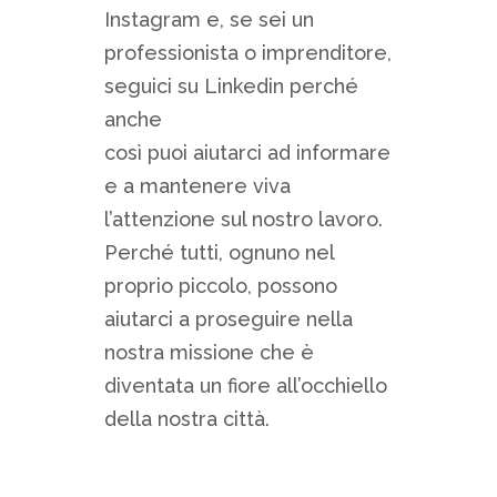
Instagram e, se sei un
professionista o imprenditore,
seguici su Linkedin perché
anche
così puoi aiutarci ad informare
e a mantenere viva
l’attenzione sul nostro lavoro.
Perché tutti, ognuno nel
proprio piccolo, possono
aiutarci a proseguire nella
nostra missione che è
diventata un fiore all’occhiello
della nostra città.