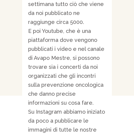
settimana tutto ciò che viene
da noi pubblicato ne
raggiunge circa 5000.
E poi Youtube, che è una
piattaforma dove vengono
pubblicati i video e nel canale
di Avapo Mestre, si possono
trovare sia i concerti da noi
organizzati che gli incontri
sulla prevenzione oncologica
che danno precise
informazioni su cosa fare.
Su Instagram abbiamo iniziato
da poco a pubblicare le
immagini di tutte le nostre