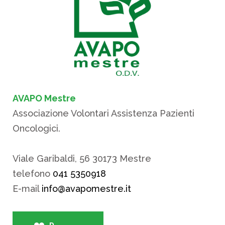
AVAPO Mestre
Associazione Volontari Assistenza Pazienti
Oncologici.
Viale Garibaldi, 56 30173 Mestre
telefono
041 5350918
E-mail
info@avapomestre.it