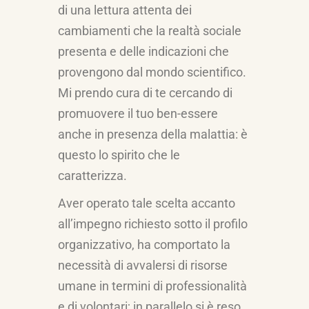
di una lettura attenta dei
cambiamenti che la realtà sociale
presenta e delle indicazioni che
provengono dal mondo scientifico.
Mi prendo cura di te cercando di
promuovere il tuo ben-essere
anche in presenza della malattia: è
questo lo spirito che le
caratterizza.
Aver operato tale scelta accanto
all’impegno richiesto sotto il profilo
organizzativo, ha comportato la
necessità di avvalersi di risorse
umane in termini di professionalità
e di volontari; in parallelo si è reso