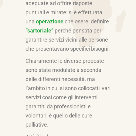
adeguate ad offrire risposte
puntuali e mirate: si è effettuata
una
operazione
che oserei definire
“sartoriale”
perché pensata per
garantire servizi vicini alle persone
che presentavano specifici bisogni.
Chiaramente le diverse proposte
sono state modulate a seconda
delle differenti necessità, ma
l’ambito in cui si sono collocati i vari
servizi così come gli interventi
garantiti da professionisti e
volontari, è quello delle cure
palliative.