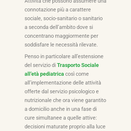
Attività che possono assumere una
connotazione più a carattere
sociale, socio-sanitario o sanitario
a seconda dell’ambito dove si
concentrano maggiormente per
soddisfare le necessità rilevate.
Penso in particolare all’estensione
del servizio di
Trasporto Sociale
all’età pediatrica
così come
all’implementazione delle attività
offerte dal servizio psicologico e
nutrizionale che ora viene garantito
a domicilio anche in una fase di
cure simultanee a quelle attive:
decisioni maturate proprio alla luce