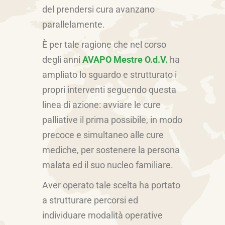
del prendersi cura avanzano
parallelamente.
È per tale ragione che nel corso
degli anni
AVAPO Mestre O.d.V.
ha
ampliato lo sguardo e strutturato i
propri interventi seguendo questa
linea di azione: avviare le cure
palliative il prima possibile, in modo
precoce e simultaneo alle cure
mediche, per sostenere la persona
malata ed il suo nucleo familiare.
Aver operato tale scelta ha portato
a strutturare percorsi ed
individuare modalità operative