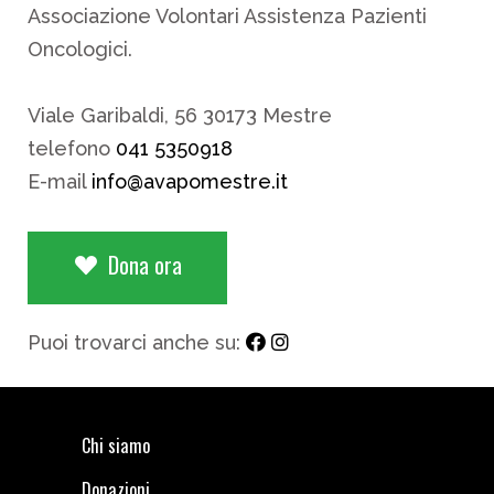
Associazione Volontari Assistenza Pazienti
Oncologici.
Viale Garibaldi, 56 30173 Mestre
telefono
041 5350918
E-mail
info@avapomestre.it
Dona ora
Puoi trovarci anche su:
Chi siamo
Donazioni