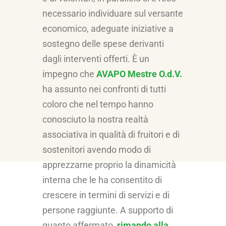
necessario individuare sul versante
economico, adeguate iniziative a
sostegno delle spese derivanti
dagli interventi offerti. È un
impegno che
AVAPO Mestre O.d.V.
ha assunto nei confronti di tutti
coloro che nel tempo hanno
conosciuto la nostra realtà
associativa in qualità di fruitori e di
sostenitori avendo modo di
apprezzarne proprio la dinamicità
interna che le ha consentito di
crescere in termini di servizi e di
persone raggiunte. A supporto di
quanto affermato,
rimando alla