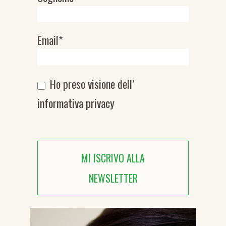
Email*
Ho preso visione dell’
informativa privacy
MI ISCRIVO ALLA
NEWSLETTER