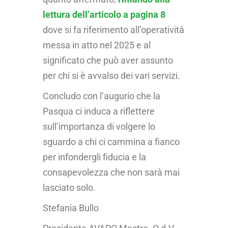
lettura dell’articolo a pagina 8
dove si fa riferimento all’operatività
messa in atto nel 2025 e al
significato che può aver assunto
per chi si è avvalso dei vari servizi.
Concludo con l’augurio che la
Pasqua ci induca a riflettere
sull’importanza di volgere lo
sguardo a chi ci cammina a fianco
per infondergli fiducia e la
consapevolezza che non sarà mai
lasciato solo.
Stefania Bullo