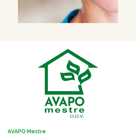
AVAPO Mestre