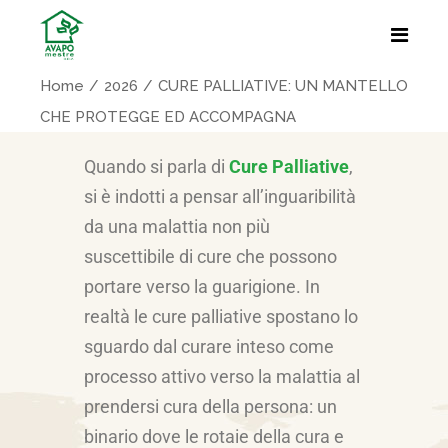
Home
2026
CURE PALLIATIVE: UN MANTELLO
CHE PROTEGGE ED ACCOMPAGNA
Quando si parla di
Cure Palliative
,
si è indotti a pensar all’inguaribilità
da una malattia non più
suscettibile di cure che possono
portare verso la guarigione. In
realtà le cure palliative spostano lo
sguardo dal curare inteso come
processo attivo verso la malattia al
prendersi cura della persona: un
binario dove le rotaie della cura e