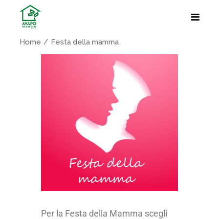
Home
Festa della mamma
Per la Festa della Mamma scegli