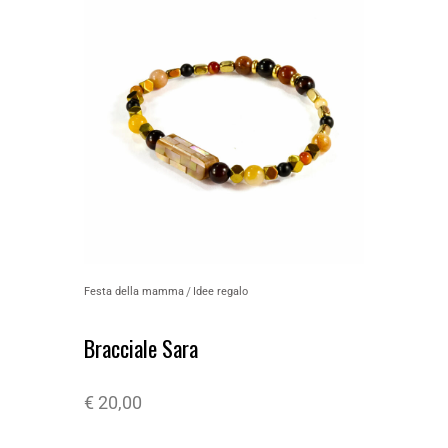
Festa della mamma
Idee regalo
Bracciale Sara
€
20,00