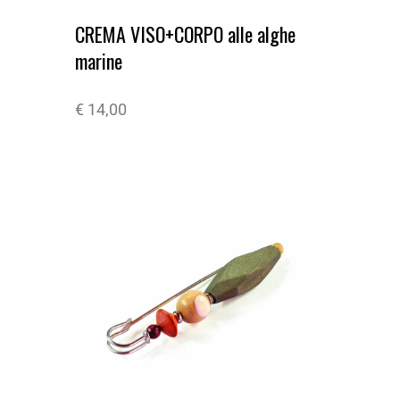
CREMA VISO+CORPO alle alghe
marine
€
14,00