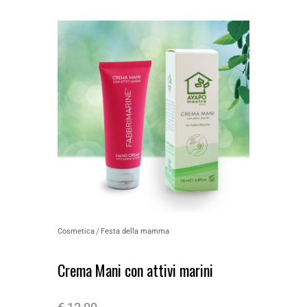
Cosmetica
Festa della mamma
Crema Mani con attivi marini