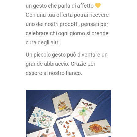
un gesto che parla di affetto
Con una tua offerta potrai ricevere
uno dei nostri prodotti, pensati per
celebrare chi ogni giorno si prende
cura degli altri.
Un piccolo gesto può diventare un
grande abbraccio. Grazie per
essere al nostro fianco.