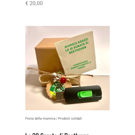
€
20,00
Festa della mamma
Prodotti solidali