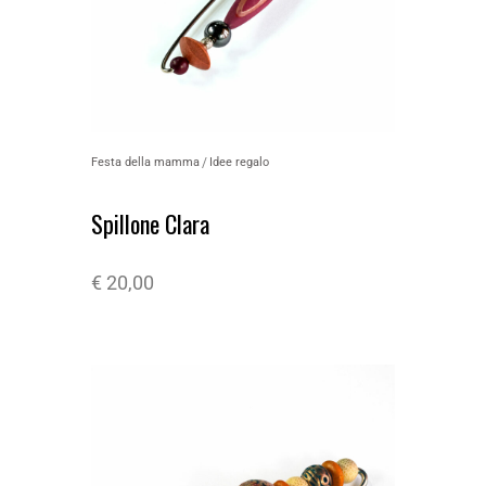
Festa della mamma
Idee regalo
Spillone Clara
€
20,00