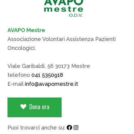
AVAPO Mestre
Associazione Volontari Assistenza Pazienti
Oncologici.
Viale Garibaldi, 56 30173 Mestre
telefono
041 5350918
E-mail
info@avapomestre.it
Dona ora
Puoi trovarci anche su: