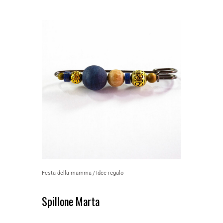
Festa della mamma
Idee regalo
Spillone Marta