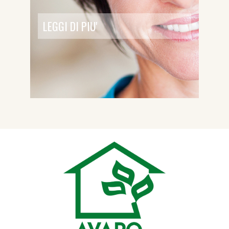
LEGGI DI PIU'