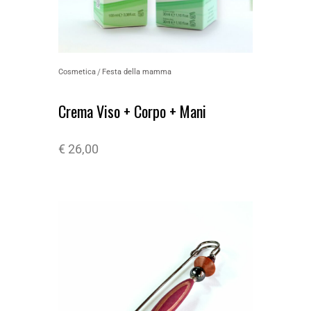
Cosmetica
Festa della mamma
Crema Viso + Corpo + Mani
€
26,00