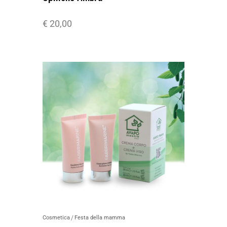
€
20,00
Cosmetica
Festa della mamma