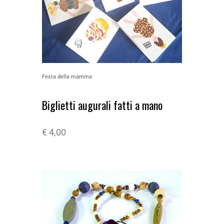
Festa della mamma
Biglietti augurali fatti a mano
€
4,00