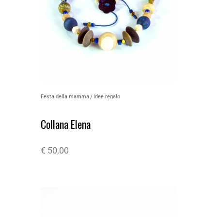
Festa della mamma
Idee regalo
Collana Elena
€
50,00