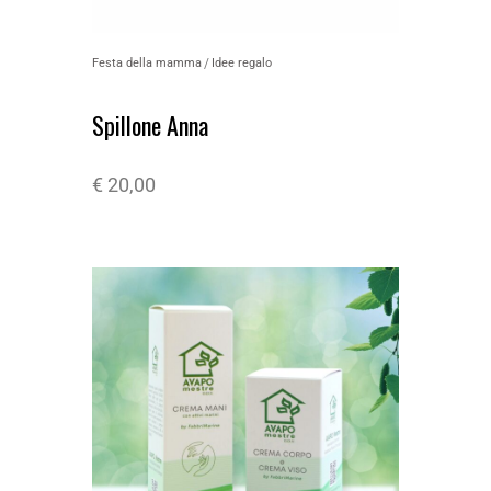
Festa della mamma
Idee regalo
Spillone Anna
€
20,00