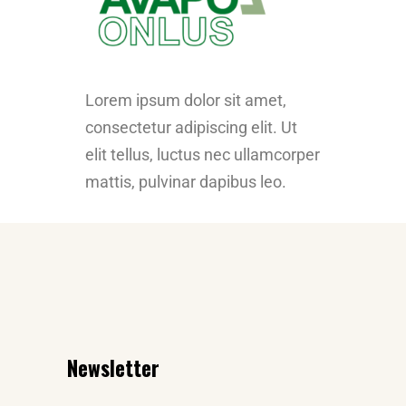
Lorem ipsum dolor sit amet,
consectetur adipiscing elit. Ut
elit tellus, luctus nec ullamcorper
mattis, pulvinar dapibus leo.
Newsletter