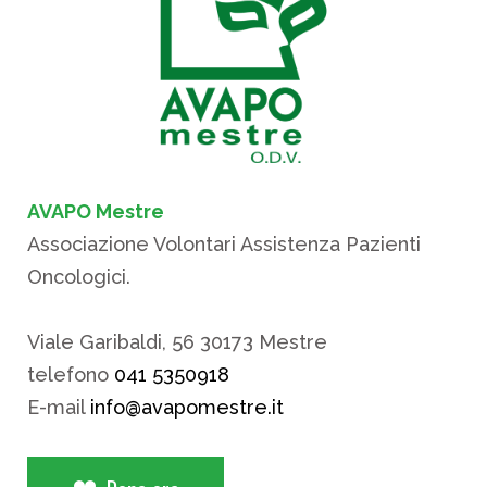
AVAPO Mestre
Associazione Volontari Assistenza Pazienti
Oncologici.
Viale Garibaldi, 56 30173 Mestre
telefono
041 5350918
E-mail
info@avapomestre.it