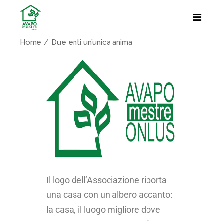
Home
Due enti un’unica anima
Il logo dell’Associazione riporta
una casa con un albero accanto:
la casa, il luogo migliore dove