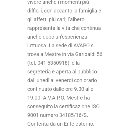
vivere anche i momenti più
difficili, con accanto la famiglia e
gli affetti più cari; l’albero
rappresenta la vita che continua
anche dopo un’esperienza
luttuosa. La sede di AVAPO si
trova a Mestre in via Garibaldi 56
(tel. 041 5350918), e la
segreteria è aperta al pubblico
dal lunedì al venerdì con orario
continuato dalle ore 9.00 alle
19.00. A.V.A.P.O. Mestre ha
conseguito la certificazione ISO
9001 numero 34185/16/S.
Conferita da un Ente esterno,