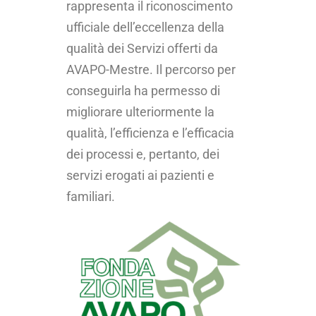
rappresenta il riconoscimento
ufficiale dell’eccellenza della
qualità dei Servizi offerti da
AVAPO-Mestre. Il percorso per
conseguirla ha permesso di
migliorare ulteriormente la
qualità, l’efficienza e l’efficacia
dei processi e, pertanto, dei
servizi erogati ai pazienti e
familiari.