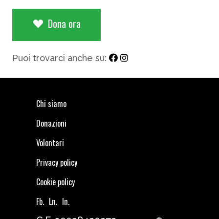
Dona ora
Puoi trovarci anche su:
Chi siamo
Donazioni
Volontari
Privacy policy
Cookie policy
Fb.
Ln.
In.