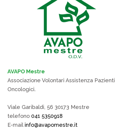
AVAPO Mestre
Associazione Volontari Assistenza Pazienti
Oncologici.
Viale Garibaldi, 56 30173 Mestre
telefono
041 5350918
E-mail
info@avapomestre.it