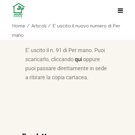
Home
Articoli
E’ uscito il nuovo numero di Per
mano
E’ uscito il n. 91 di Per mano. Puoi
scaricarlo, cliccando
qui
oppure
puoi passare direttamente in sede
a ritirare la copia cartacea.