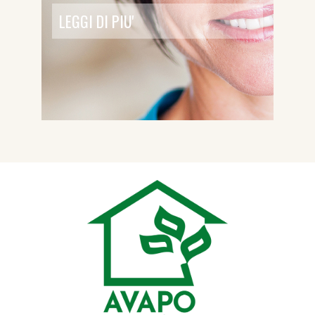
LEGGI DI PIU'