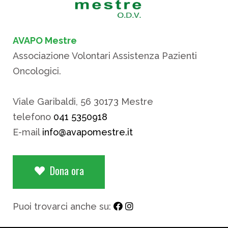
AVAPO Mestre
Associazione Volontari Assistenza Pazienti
Oncologici.
Viale Garibaldi, 56 30173 Mestre
telefono
041 5350918
E-mail
info@avapomestre.it
Dona ora
Puoi trovarci anche su: