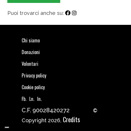
Puoi trovarci anche su:
Chi siamo
Donazioni
Volontari
Privacy policy
Cookie policy
Fb.
Ln.
In.
C.F. 90028420272
©
Credits
Copyright 2026,