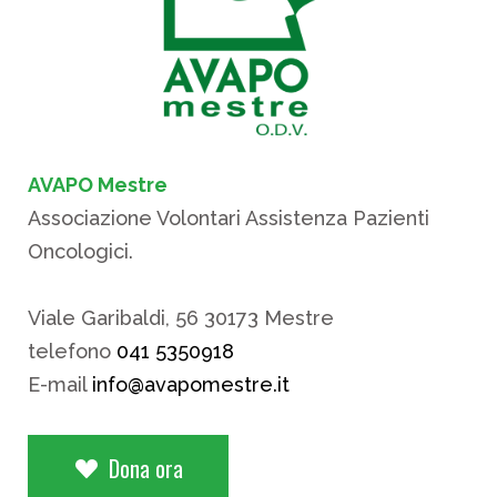
AVAPO Mestre
Associazione Volontari Assistenza Pazienti
Oncologici.
Viale Garibaldi, 56 30173 Mestre
telefono
041 5350918
E-mail
info@avapomestre.it
Dona ora