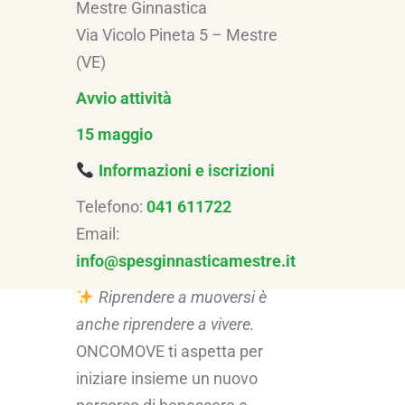
Mestre Ginnastica
Via Vicolo Pineta 5 – Mestre
(VE)
Avvio attività
15 maggio
Informazioni e iscrizioni
Telefono:
041 611722
Email:
info@spesginnasticamestre.it
Riprendere a muoversi è
anche riprendere a vivere.
ONCOMOVE ti aspetta per
iniziare insieme un nuovo