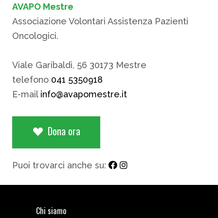
AVAPO Mestre
Associazione Volontari Assistenza Pazienti
Oncologici.
Viale Garibaldi, 56 30173 Mestre
telefono
041 5350918
E-mail
info@avapomestre.it
Dona ora
Puoi trovarci anche su:
Chi siamo