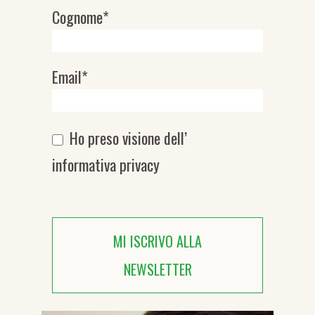
Cognome*
Email*
Ho preso visione dell’
informativa privacy
MI ISCRIVO ALLA
NEWSLETTER