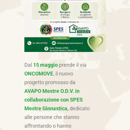
Dal
15 maggio
prende il via
ONCOMOVE
, il nuovo
progetto promosso da
AVAPO Mestre O.D.V.
in
collaborazione con SPES
Mestre Ginnastica,
dedicato
alle persone che stanno
affrontando o hanno