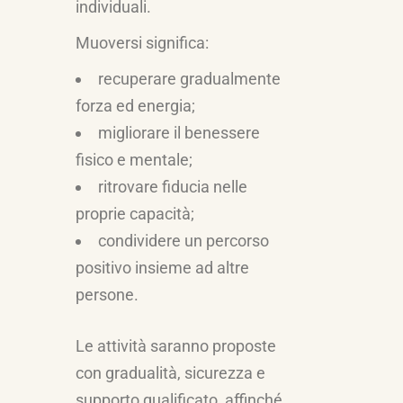
individuali.
Muoversi significa:
recuperare gradualmente
forza ed energia;
migliorare il benessere
fisico e mentale;
ritrovare fiducia nelle
proprie capacità;
condividere un percorso
positivo insieme ad altre
persone.
Le attività saranno proposte
con gradualità, sicurezza e
supporto qualificato, affinché