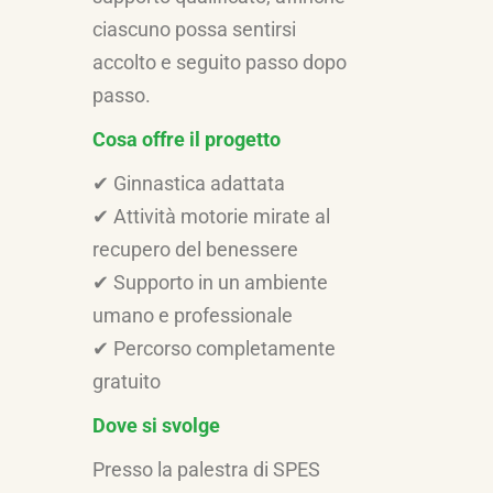
ciascuno possa sentirsi
accolto e seguito passo dopo
passo.
Cosa offre il progetto
✔ Ginnastica adattata
✔ Attività motorie mirate al
recupero del benessere
✔ Supporto in un ambiente
umano e professionale
✔ Percorso completamente
gratuito
Dove si svolge
Presso la palestra di SPES