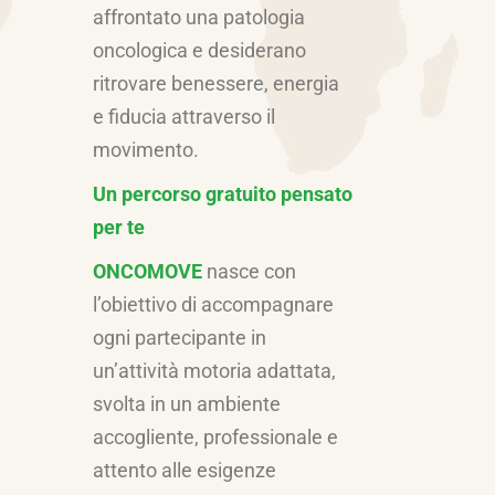
affrontato una patologia
oncologica e desiderano
ritrovare benessere, energia
e fiducia attraverso il
movimento.
Un percorso gratuito pensato
per te
ONCOMOVE
nasce con
l’obiettivo di accompagnare
ogni partecipante in
un’attività motoria adattata,
svolta in un ambiente
accogliente, professionale e
attento alle esigenze