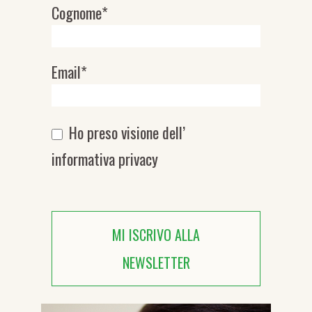
Cognome*
Email*
Ho preso visione dell’
informativa privacy
MI ISCRIVO ALLA
NEWSLETTER