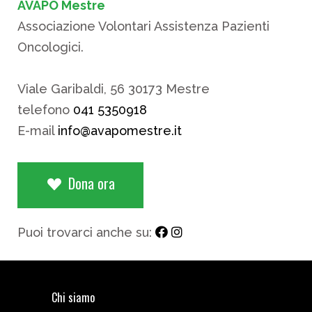
AVAPO Mestre
Associazione Volontari Assistenza Pazienti
Oncologici.
Viale Garibaldi, 56 30173 Mestre
telefono
041 5350918
E-mail
info@avapomestre.it
Dona ora
Puoi trovarci anche su:
Chi siamo