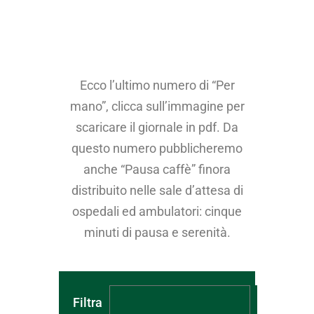
Ecco l’ultimo numero di “Per
mano”, clicca sull’immagine per
scaricare il giornale in pdf. Da
questo numero pubblicheremo
anche “Pausa caffè” finora
distribuito nelle sale d’attesa di
ospedali ed ambulatori: cinque
minuti di pausa e serenità.
Filtra