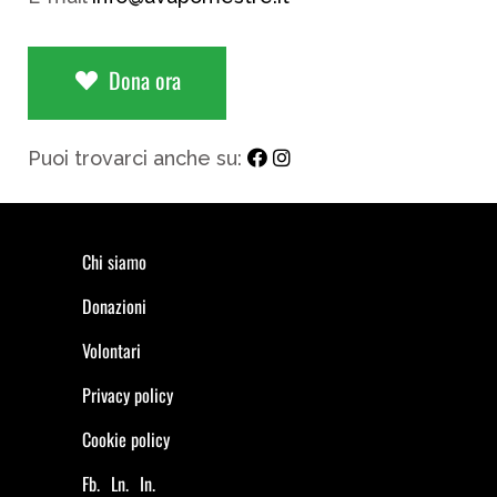
Dona ora
Puoi trovarci anche su:
Chi siamo
Donazioni
Volontari
Privacy policy
Cookie policy
Fb.
Ln.
In.