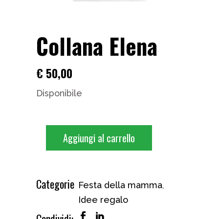
Collana Elena
€
50,00
Disponibile
Aggiungi al carrello
Categorie
Festa della mamma
,
Idee regalo
Condividi: