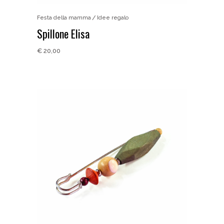
Festa della mamma
Idee regalo
Spillone Elisa
€
20,00