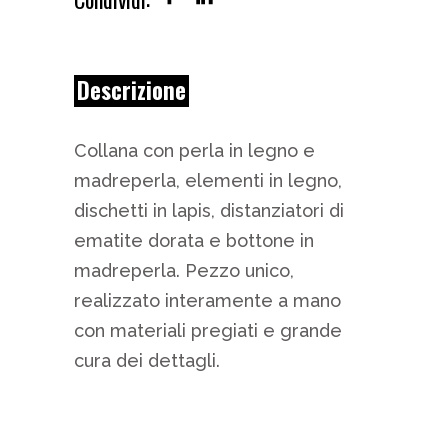
Descrizione
Collana con perla in legno e
madreperla, elementi in legno,
dischetti in lapis, distanziatori di
ematite dorata e bottone in
madreperla. Pezzo unico,
realizzato interamente a mano
con materiali pregiati e grande
cura dei dettagli.