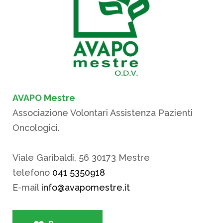
AVAPO Mestre
Associazione Volontari Assistenza Pazienti
Oncologici.
Viale Garibaldi, 56 30173 Mestre
telefono
041 5350918
E-mail
info@avapomestre.it