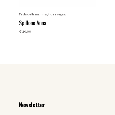
Festa della mamma
Idee regalo
Spillone Anna
€
20,00
Newsletter