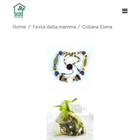
Home
Festa della mamma
Collana Elena