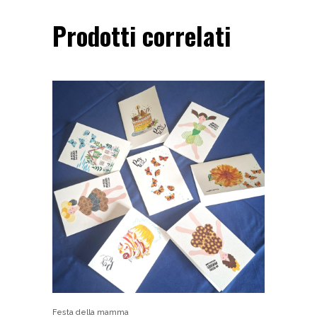
Prodotti correlati
Festa della mamma