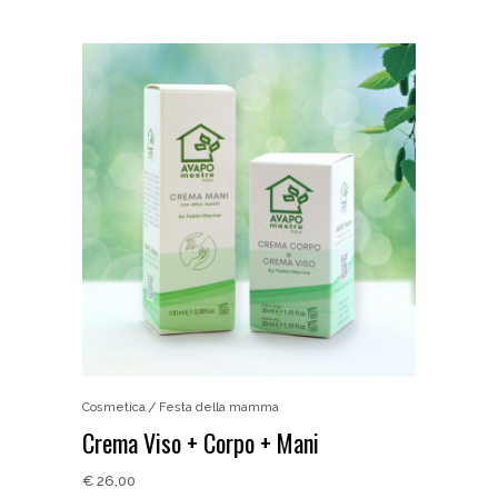
Cosmetica
Festa della mamma
Crema Viso + Corpo + Mani
€
26,00