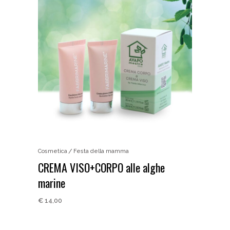
Cosmetica
Festa della mamma
CREMA VISO+CORPO alle alghe
marine
€
14,00