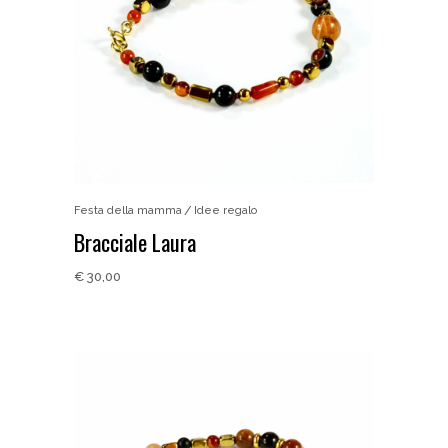
Festa della mamma
Idee regalo
Bracciale Laura
€
30,00