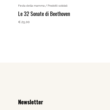
Festa della mamma
Prodotti solidali
Le 32 Sonate di Beethoven
€
25,00
Newsletter