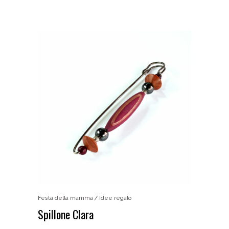
Festa della mamma
Idee regalo
Spillone Clara