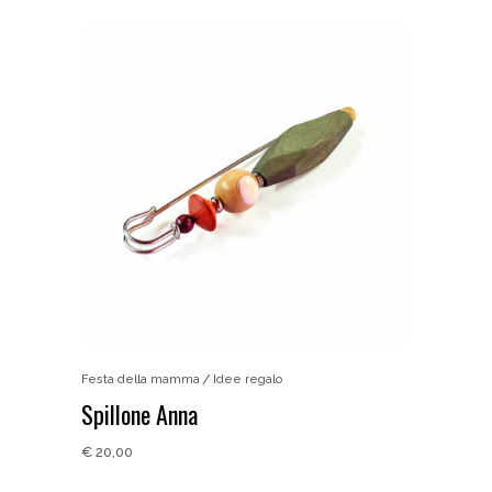
Festa della mamma
Idee regalo
Spillone Anna
€
20,00