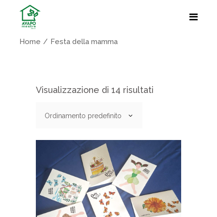
Home
Festa della mamma
Visualizzazione di 14 risultati
Ordinamento predefinito