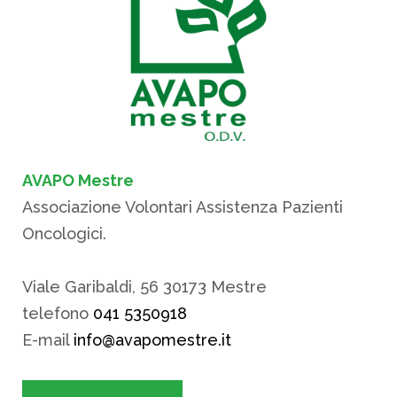
AVAPO Mestre
Associazione Volontari Assistenza Pazienti
Oncologici.
Viale Garibaldi, 56 30173 Mestre
telefono
041 5350918
E-mail
info@avapomestre.it