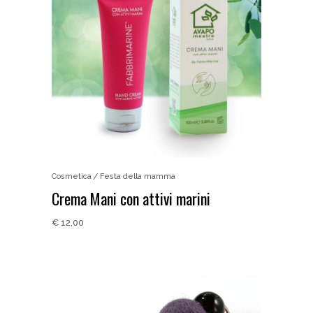
Cosmetica
Festa della mamma
Crema Mani con attivi marini
€
12,00