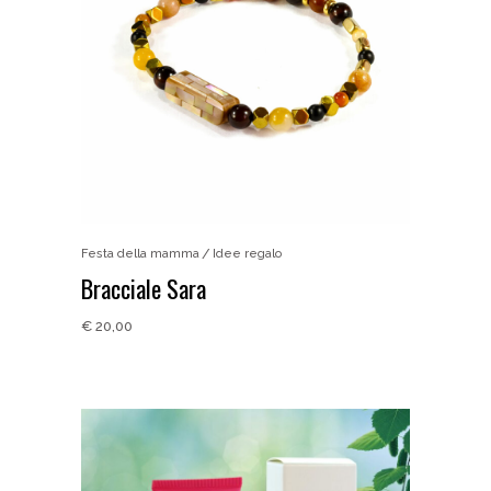
Festa della mamma
Idee regalo
Bracciale Sara
€
20,00