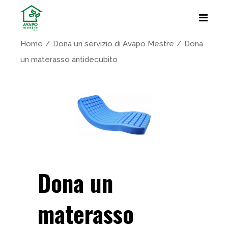
Home
Dona un servizio di Avapo Mestre
Dona
un materasso antidecubito
Dona un
materasso