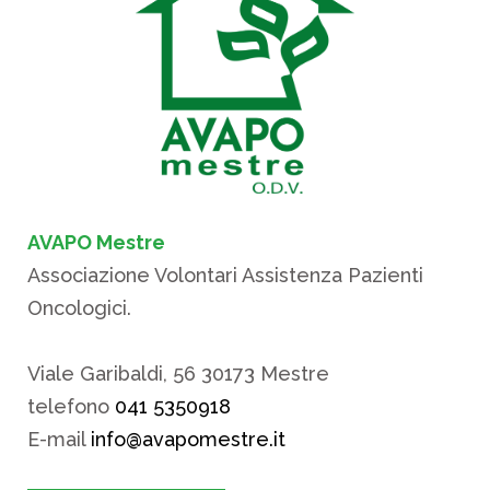
AVAPO Mestre
Associazione Volontari Assistenza Pazienti
Oncologici.
Viale Garibaldi, 56 30173 Mestre
telefono
041 5350918
E-mail
info@avapomestre.it