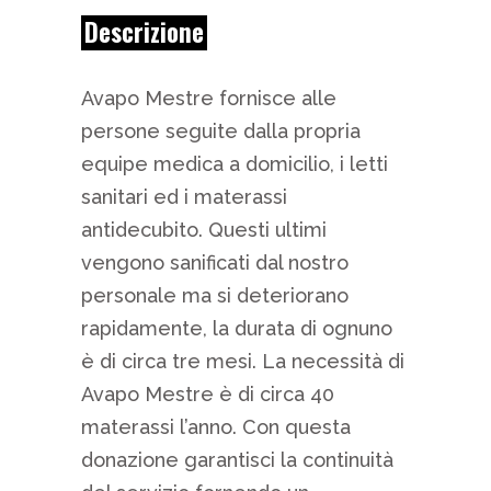
Descrizione
Avapo Mestre fornisce alle
persone seguite dalla propria
equipe medica a domicilio, i letti
sanitari ed i materassi
antidecubito. Questi ultimi
vengono sanificati dal nostro
personale ma si deteriorano
rapidamente, la durata di ognuno
è di circa tre mesi. La necessità di
Avapo Mestre è di circa 40
materassi l’anno. Con questa
donazione garantisci la continuità