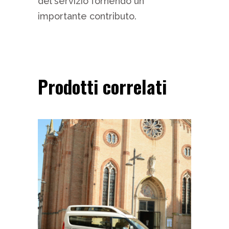
del servizio fornendo un
importante contributo.
Prodotti correlati