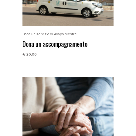
Dona un servizio di Avapo Mestre
Dona un accompagnamento
€
20,00