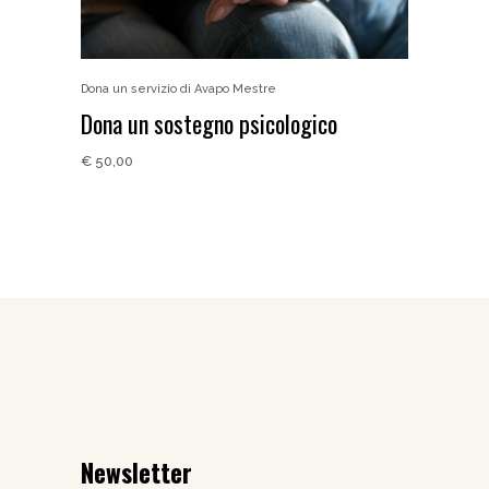
Dona un servizio di Avapo Mestre
Dona un sostegno psicologico
€
50,00
Newsletter