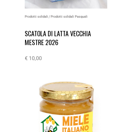
Prodotti solidali
Prodotti solidali Pasquali
SCATOLA DI LATTA VECCHIA
MESTRE 2026
€
10,00