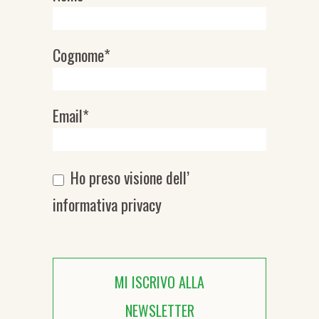
Cognome*
Email*
Ho preso visione dell’
informativa privacy
MI ISCRIVO ALLA
NEWSLETTER