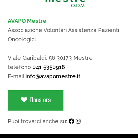
AVAPO Mestre
Associazione Volontari Assistenza Pazienti
Oncologici.
Viale Garibaldi, 56 30173 Mestre
telefono
041 5350918
E-mail
info@avapomestre.it
Dona ora
Puoi trovarci anche su: