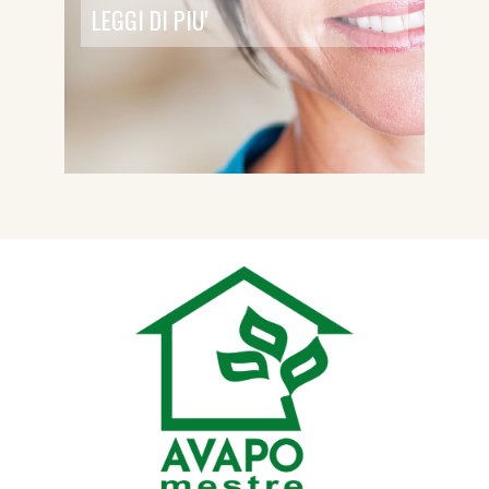
LEGGI DI PIU'