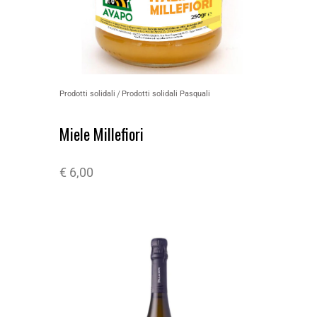
Prodotti solidali
Prodotti solidali Pasquali
Miele Millefiori
€
6,00