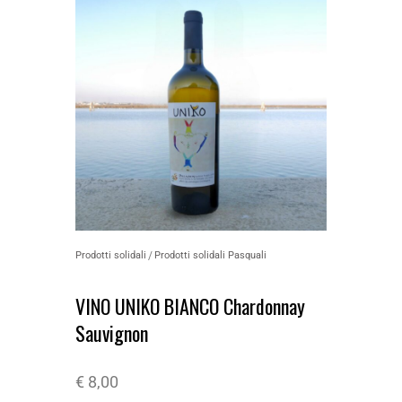
Prodotti solidali
Prodotti solidali Pasquali
VINO UNIKO BIANCO Chardonnay
Sauvignon
€
8,00