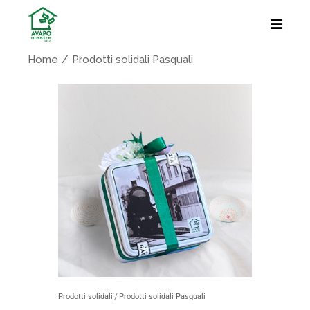
Home
Prodotti solidali Pasquali
Prodotti solidali
Prodotti solidali Pasquali