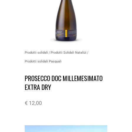
Prodotti solidali
Prodotti Solidali Natalizi
Prodotti solidali Pasquali
PROSECCO DOC MILLEMESIMATO
EXTRA DRY
€
12,00