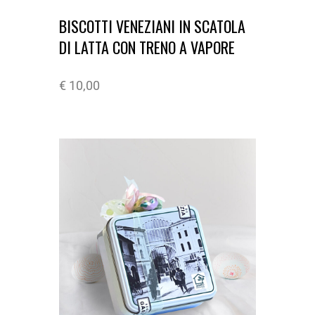
BISCOTTI VENEZIANI IN SCATOLA
DI LATTA CON TRENO A VAPORE
€
10,00