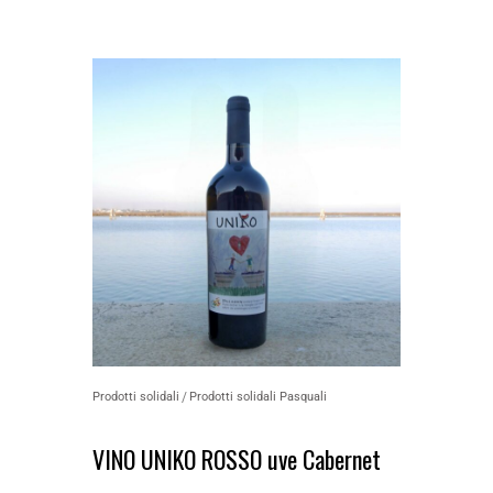
Prodotti solidali
Prodotti solidali Pasquali
VINO UNIKO ROSSO uve Cabernet