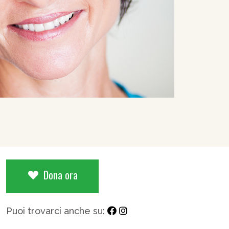
Dona ora
Puoi trovarci anche su: