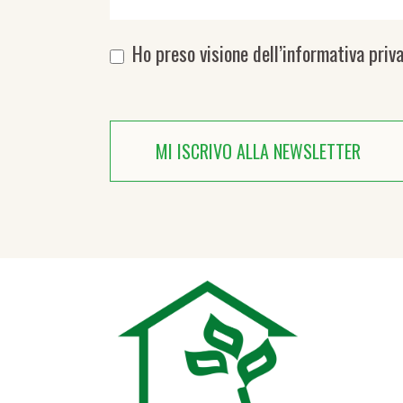
Ho preso visione dell’
informativa priv
MI ISCRIVO ALLA NEWSLETTER