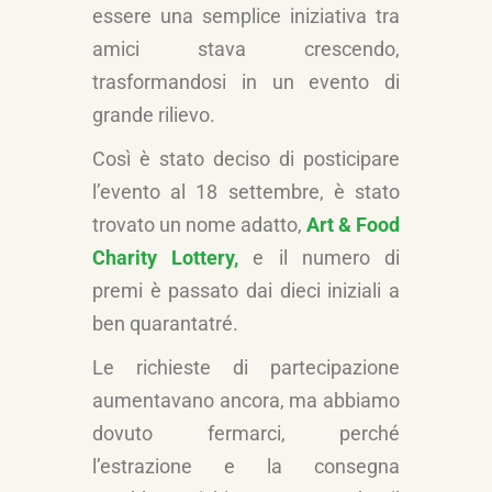
essere una semplice iniziativa tra
amici stava crescendo,
trasformandosi in un evento di
grande rilievo.
Così è stato deciso di posticipare
l’evento al 18 settembre, è stato
trovato un nome adatto,
Art & Food
Charity Lottery,
e il numero di
premi è passato dai dieci iniziali a
ben quarantatré.
Le richieste di partecipazione
aumentavano ancora, ma abbiamo
dovuto fermarci, perché
l’estrazione e la consegna