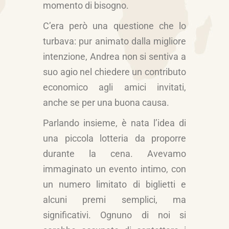
momento di bisogno.
C’era però una questione che lo
turbava: pur animato dalla migliore
intenzione, Andrea non si sentiva a
suo agio nel chiedere un contributo
economico agli amici invitati,
anche se per una buona causa.
Parlando insieme, è nata l’idea di
una piccola lotteria da proporre
durante la cena. Avevamo
immaginato un evento intimo, con
un numero limitato di biglietti e
alcuni premi semplici, ma
significativi. Ognuno di noi si