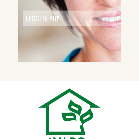
LEGGI DI PIU'