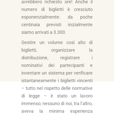
avrebbero richiesto ore! Anche il
numero di biglietti è cresciuto
esponenzialmente: da poche
centinaia previsti inizialmente
siamo arrivati a 3.300.
Gestire un volume così alto di
biglietti, organizzare la
distribuzione, registrare i
nominativi dei partecipanti e
inventare un sistema per verificare
istantaneamente i biglietti vincenti
– tutto nel rispetto delle normative
di legge – è stato un lavoro
immenso; nessuno di noi, tra l’altro,
aveva la minima esperienza