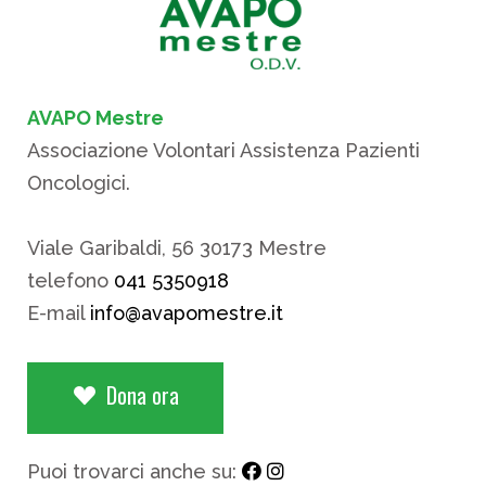
AVAPO Mestre
Associazione Volontari Assistenza Pazienti
Oncologici.
Viale Garibaldi, 56 30173 Mestre
telefono
041 5350918
E-mail
info@avapomestre.it
Dona ora
Puoi trovarci anche su: