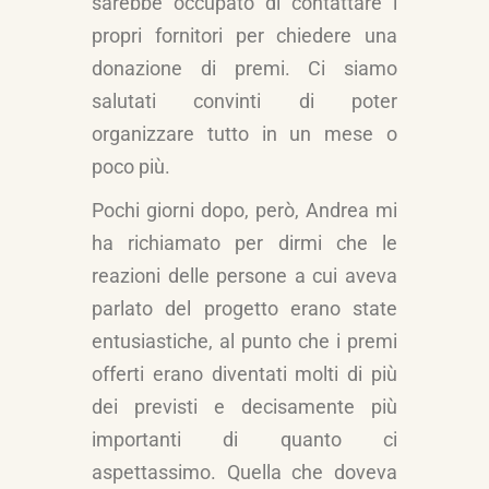
sarebbe occupato di contattare i
propri fornitori per chiedere una
donazione di premi. Ci siamo
salutati convinti di poter
organizzare tutto in un mese o
poco più.
Pochi giorni dopo, però, Andrea mi
ha richiamato per dirmi che le
reazioni delle persone a cui aveva
parlato del progetto erano state
entusiastiche, al punto che i premi
offerti erano diventati molti di più
dei previsti e decisamente più
importanti di quanto ci
aspettassimo. Quella che doveva