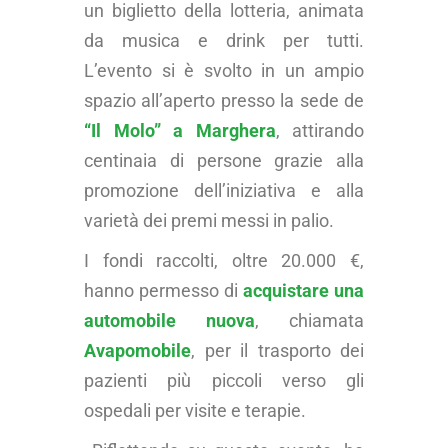
un biglietto della lotteria, animata
da musica e drink per tutti.
L’evento si è svolto in un ampio
spazio all’aperto presso la sede de
“Il Molo” a Marghera
, attirando
centinaia di persone grazie alla
promozione dell’iniziativa e alla
varietà dei premi messi in palio.
I fondi raccolti, oltre 20.000 €,
hanno permesso di
acquistare una
automobile nuova
, chiamata
Avapomobile
, per il trasporto dei
pazienti più piccoli verso gli
ospedali per visite e terapie.