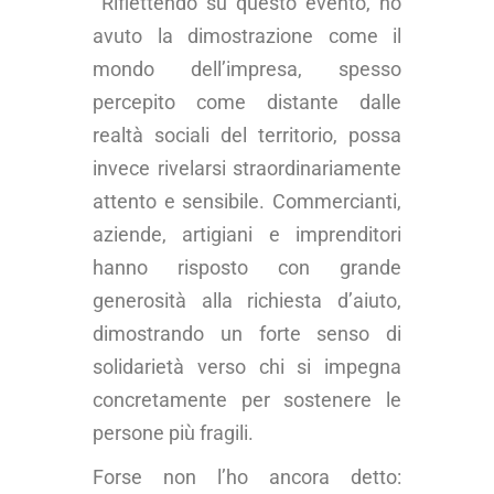
Riflettendo su questo evento, ho
avuto la dimostrazione come il
mondo dell’impresa, spesso
percepito come distante dalle
realtà sociali del territorio, possa
invece rivelarsi straordinariamente
attento e sensibile. Commercianti,
aziende, artigiani e imprenditori
hanno risposto con grande
generosità alla richiesta d’aiuto,
dimostrando un forte senso di
solidarietà verso chi si impegna
concretamente per sostenere le
persone più fragili.
Forse non l’ho ancora detto: