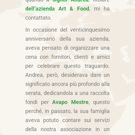
dell’azienda Art & Food
, mi ha
contattato.
In occasione del venticinquesimo
anniversario della sua azienda,
aveva pensato di organizzare una
cena con fornitori, clienti e amici
per celebrare questo traguardo.
Andrea, però, desiderava dare un
significato ancora più profondo alla
serata, dedicandola a una raccolta
fondi per
Avapo Mestre
, questo
perché, in passato, la sua famiglia
aveva potuto contare sui servizi
della nostra associazione in un