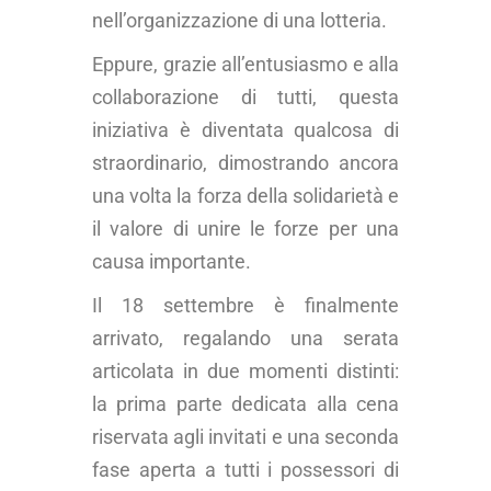
nell’organizzazione di una lotteria.
Eppure, grazie all’entusiasmo e alla
collaborazione di tutti, questa
iniziativa è diventata qualcosa di
straordinario, dimostrando ancora
una volta la forza della solidarietà e
il valore di unire le forze per una
causa importante.
Il 18 settembre è finalmente
arrivato, regalando una serata
articolata in due momenti distinti:
la prima parte dedicata alla cena
riservata agli invitati e una seconda
fase aperta a tutti i possessori di