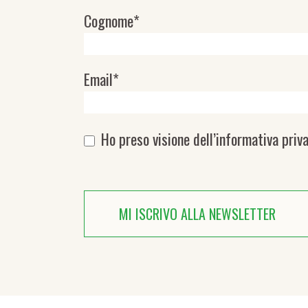
Cognome*
Email*
Ho preso visione dell’
informativa priv
MI ISCRIVO ALLA NEWSLETTER