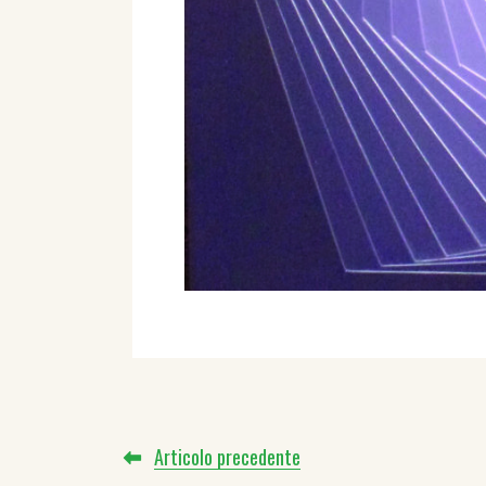
Articolo precedente