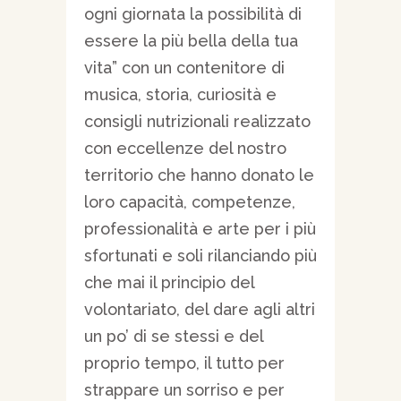
ogni giornata la possibilità di
essere la più bella della tua
vita” con un contenitore di
musica, storia, curiosità e
consigli nutrizionali realizzato
con eccellenze del nostro
territorio che hanno donato le
loro capacità, competenze,
professionalità e arte per i più
sfortunati e soli rilanciando più
che mai il principio del
volontariato, del dare agli altri
un po’ di se stessi e del
proprio tempo, il tutto per
strappare un sorriso e per