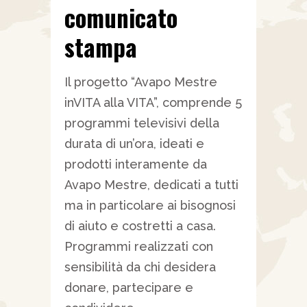
comunicato
stampa
Il progetto “Avapo Mestre
inVITA alla VITA”, comprende 5
programmi televisivi della
durata di un’ora, ideati e
prodotti interamente da
Avapo Mestre, dedicati a tutti
ma in particolare ai bisognosi
di aiuto e costretti a casa.
Programmi realizzati con
sensibilità da chi desidera
donare, partecipare e