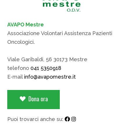
AVAPO Mestre
Associazione Volontari Assistenza Pazienti
Oncologici.
Viale Garibaldi, 56 30173 Mestre
telefono
041 5350918
E-mail
info@avapomestre.it
Dona ora
Puoi trovarci anche su: