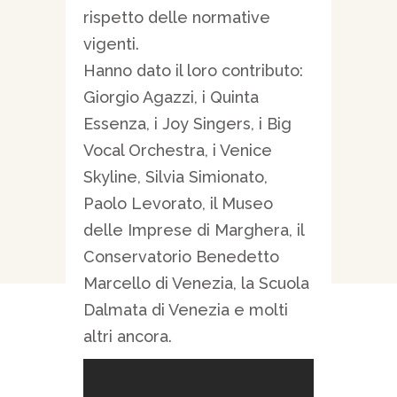
rispetto delle normative
vigenti.
Hanno dato il loro contributo:
Giorgio Agazzi, i Quinta
Essenza, i Joy Singers, i Big
Vocal Orchestra, i Venice
Skyline, Silvia Simionato,
Paolo Levorato, il Museo
delle Imprese di Marghera, il
Conservatorio Benedetto
Marcello di Venezia, la Scuola
Dalmata di Venezia e molti
altri ancora.