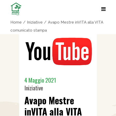
Home
Iniziative
Avapo Mestre inVITA alla VITA
comunicato stampa
4 Maggio 2021
Iniziative
Avapo Mestre
inVITA alla VITA