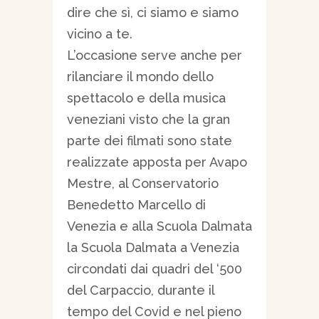
dire che sì, ci siamo e siamo
vicino a te.
L’occasione serve anche per
rilanciare il mondo dello
spettacolo e della musica
veneziani visto che la gran
parte dei filmati sono state
realizzate apposta per Avapo
Mestre, al Conservatorio
Benedetto Marcello di
Venezia e alla Scuola Dalmata
la Scuola Dalmata a Venezia
circondati dai quadri del ‘500
del Carpaccio, durante il
tempo del Covid e nel pieno