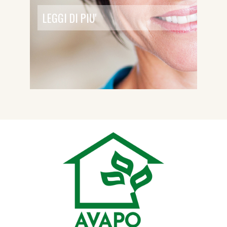
LEGGI DI PIU'