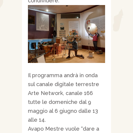
condividere.
Il programma andrà in onda
sul canale digitale terrestre
Arte Network, canale 166
tutte le domeniche dal 9
maggio al 6 giugno dalle 13
alle 14.
Avapo Mestre vuole “dare a