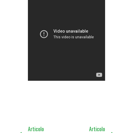
Articolo
Articolo