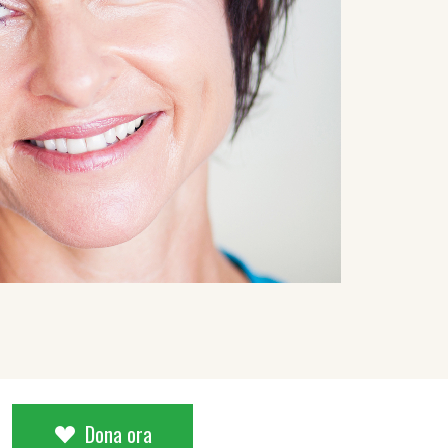
Dona ora