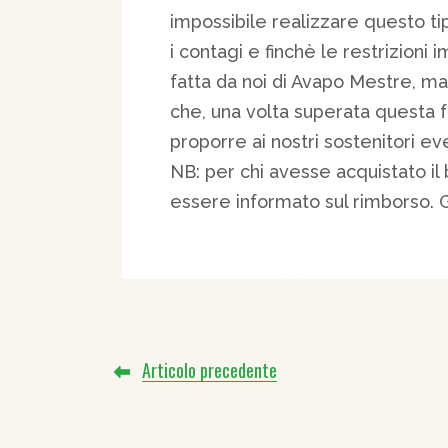
impossibile realizzare questo ti
i contagi e finchè le restrizioni
fatta da noi di Avapo Mestre, m
che, una volta superata questa 
proporre ai nostri sostenitori e
NB: per chi avesse acquistato il 
essere informato sul rimborso. 
Articolo precedente