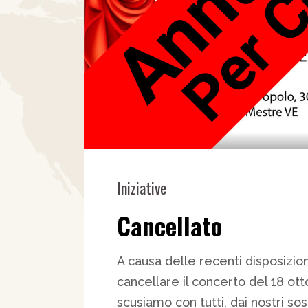
Iniziative
Cancellato
A causa delle recenti disposizioni
cancellare il concerto del 18 ot
scusiamo con tutti, dai nostri sost