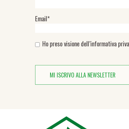
Email*
Ho preso visione dell’
informativa priv
MI ISCRIVO ALLA NEWSLETTER