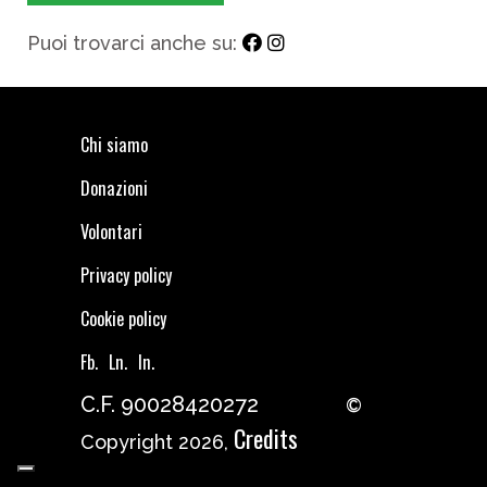
Puoi trovarci anche su:
Chi siamo
Donazioni
Volontari
Privacy policy
Cookie policy
Fb.
Ln.
In.
C.F. 90028420272
©
Credits
Copyright 2026,