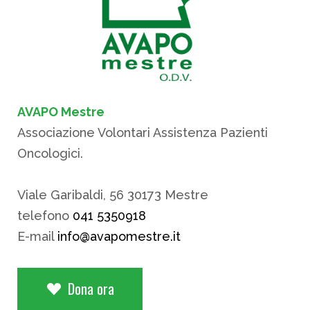
AVAPO Mestre
Associazione Volontari Assistenza Pazienti
Oncologici.
Viale Garibaldi, 56 30173 Mestre
telefono
041 5350918
E-mail
info@avapomestre.it
Dona ora