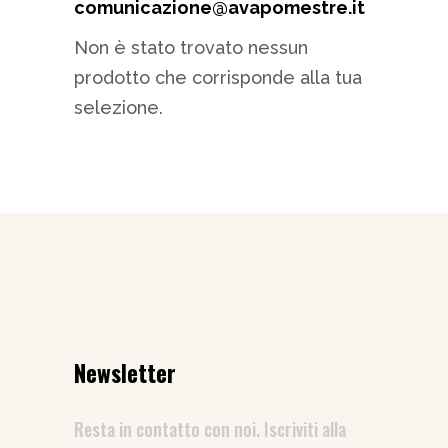
comunicazione@avapomestre.it
Non è stato trovato nessun
prodotto che corrisponde alla tua
selezione.
Newsletter
Resta in contatto con noi. Iscriviti alla