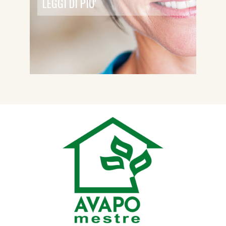
LEGGI DI PIU'