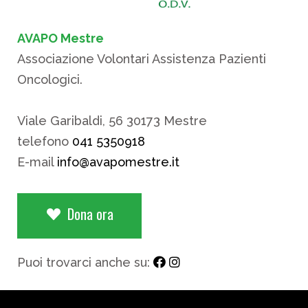
AVAPO Mestre
Associazione Volontari Assistenza Pazienti
Oncologici.
Viale Garibaldi, 56 30173 Mestre
telefono
041 5350918
E-mail
info@avapomestre.it
Dona ora
Puoi trovarci anche su: