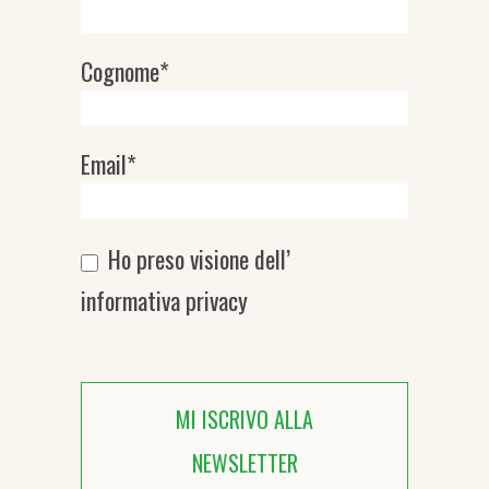
Cognome*
Email*
Ho preso visione dell’
informativa privacy
MI ISCRIVO ALLA
NEWSLETTER