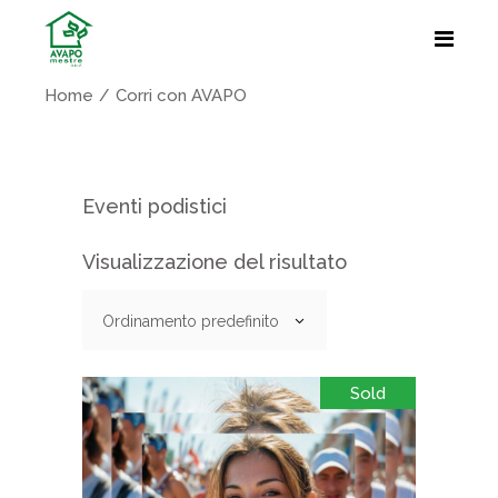
Home
Corri con AVAPO
Eventi podistici
Visualizzazione del risultato
Ordinamento predefinito
Sold