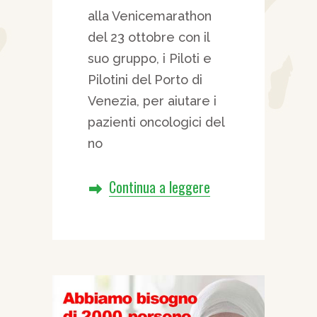
alla Venicemarathon
del 23 ottobre con il
suo gruppo, i Piloti e
Pilotini del Porto di
Venezia, per aiutare i
pazienti oncologici del
no
Continua a leggere