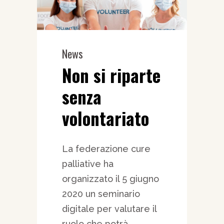
News
Non si riparte
senza
volontariato
La federazione cure
palliative ha
organizzato il 5 giugno
2020 un seminario
digitale per valutare il
ruolo che potrà