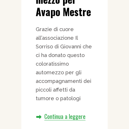
Avapo Mestre
Grazie di cuore
all’associazione Il
Sorriso di Giovanni che
ci ha donato questo
coloratissimo
automezzo per gli
accompagnamenti dei
piccoli affetti da
tumore o patologi
Continua a leggere