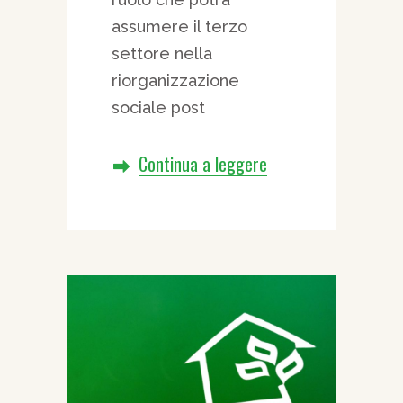
assumere il terzo
settore nella
riorganizzazione
sociale post
Continua a leggere