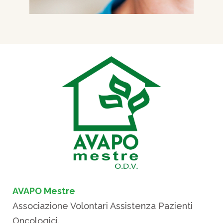
AVAPO Mestre
Associazione Volontari Assistenza Pazienti
Oncologici.