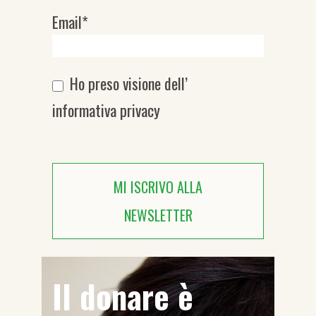
Email*
Ho preso visione dell’
informativa privacy
MI ISCRIVO ALLA
NEWSLETTER
Il donare è