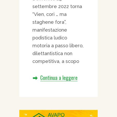
settembre 2022 torna
“Vien, cori … ma
staghene fora”,
manifestazione
podistica ludico
motoria a passo libero,
dilettantistica non
competitiva, a scopo
Continua a leggere