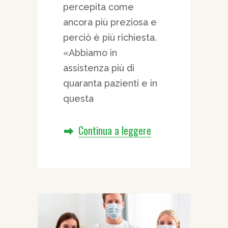
percepita come
ancora più preziosa e
perciò è più richiesta.
«Abbiamo in
assistenza più di
quaranta pazienti e in
questa
Continua a leggere