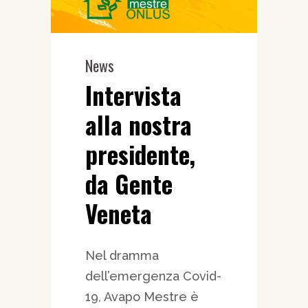
News
Intervista
alla nostra
presidente,
da Gente
Veneta
Nel dramma
dell’emergenza Covid-
19, Avapo Mestre è