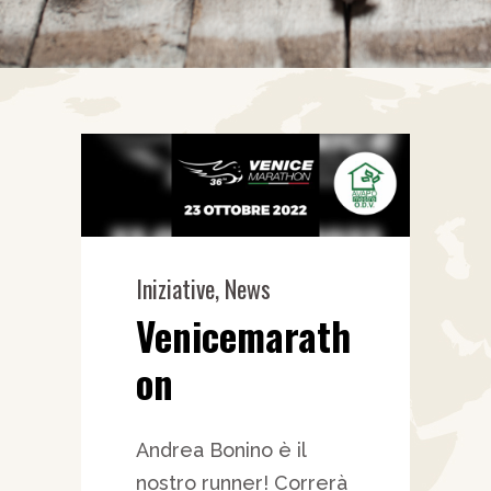
Iniziative
,
News
Venicemarath
on
Andrea Bonino è il
nostro runner! Correrà