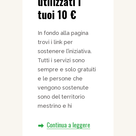
utilizzati i
tuoi 10 €
In fondo alla pagina
trovi i link per
sostenere l’iniziativa.
Tutti i servizi sono
sempre e solo gratuiti
e le persone che
vengono sostenute
sono del territorio
mestrino e hi
Continua a leggere