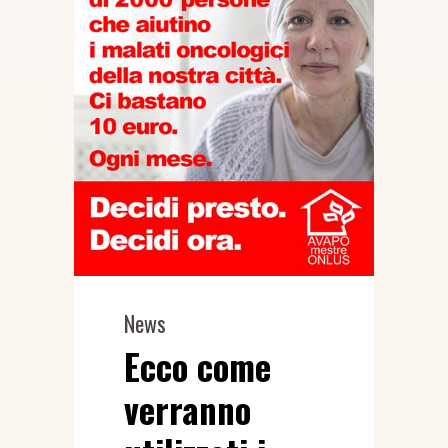
News
Ecco come
verranno