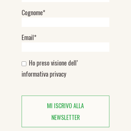
Cognome*
Email*
Ho preso visione dell’
informativa privacy
MI ISCRIVO ALLA
NEWSLETTER