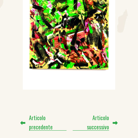
Articolo
Articolo
precedente
successivo