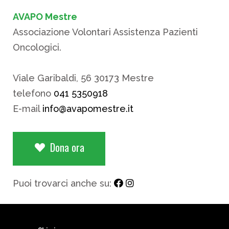
AVAPO Mestre
Associazione Volontari Assistenza Pazienti
Oncologici.
Viale Garibaldi, 56 30173 Mestre
telefono
041 5350918
E-mail
info@avapomestre.it
Dona ora
Puoi trovarci anche su: