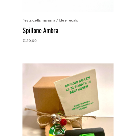
Festa della mamma
Idee regalo
Spillone Ambra
€
20,00