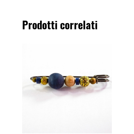
Prodotti correlati