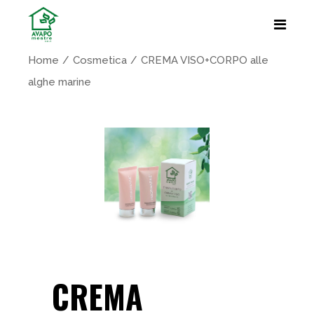
Home
Cosmetica
CREMA VISO+CORPO alle
alghe marine
CREMA