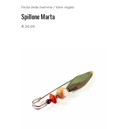
Festa della mamma
Idee regalo
Spillone Marta
€
20,00