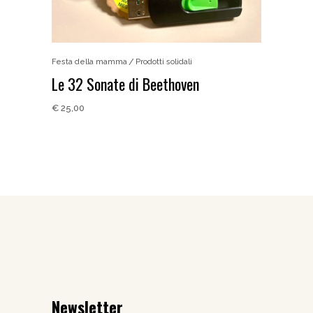
Festa della mamma
Prodotti solidali
Le 32 Sonate di Beethoven
€
25,00
Newsletter