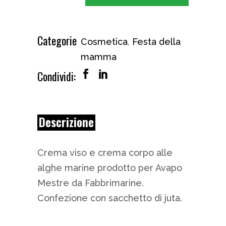
Categorie
Cosmetica
,
Festa della
mamma
Condividi:
Descrizione
Crema viso e crema corpo alle
alghe marine prodotto per Avapo
Mestre da Fabbrimarine.
Confezione con sacchetto di juta.