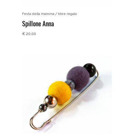
Festa della mamma
Idee regalo
Spillone Anna
€
20,00