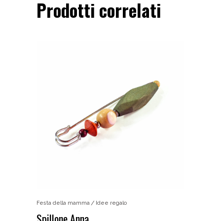
Prodotti correlati
Festa della mamma
Idee regalo
Spillone Anna