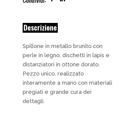
Descrizione
Spillone in metallo brunito con
perle in legno, dischetti in lapis e
distanziatori in ottone dorato.
Pezzo unico, realizzato
interamente a mano con materiali
pregiati e grande cura dei
dettagli.