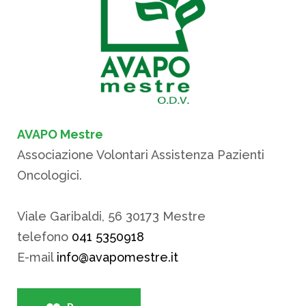
AVAPO Mestre
Associazione Volontari Assistenza Pazienti
Oncologici.
Viale Garibaldi, 56 30173 Mestre
telefono
041 5350918
E-mail
info@avapomestre.it