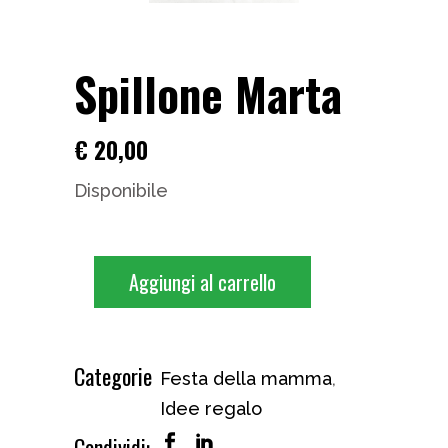
Spillone Marta
€
20,00
Disponibile
Aggiungi al carrello
Categorie
Festa della mamma
,
Idee regalo
Condividi: