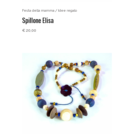
Festa della mamma
Idee regalo
Spillone Elisa
€
20,00