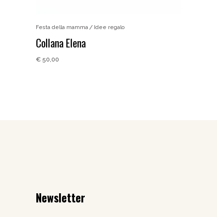
Festa della mamma
Idee regalo
Collana Elena
€
50,00
Newsletter