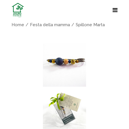
Home
Festa della mamma
Spillone Marta